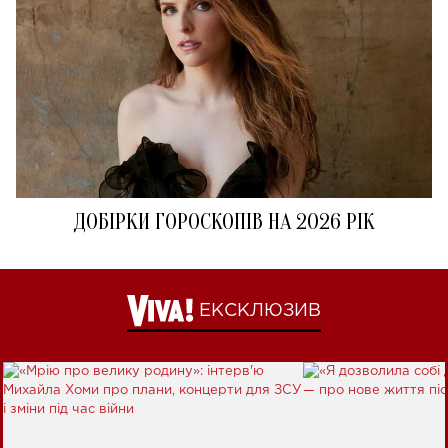
ДОБІРКИ ГОРОСКОПІВ НА 2026 РІК
ЕКСКЛЮЗИВ