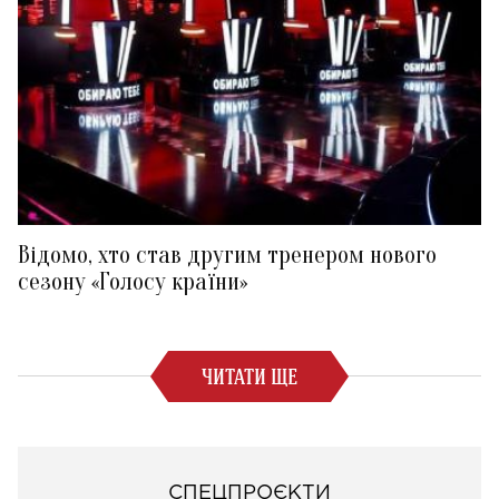
Відомо, хто став другим тренером нового
сезону «Голосу країни»
ЧИТАТИ ЩЕ
СПЕЦПРОЄКТИ