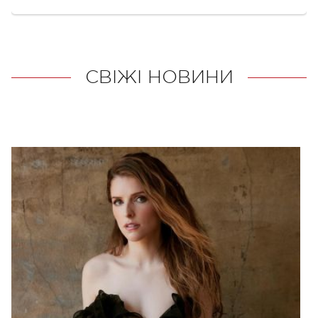
СВІЖІ НОВИНИ