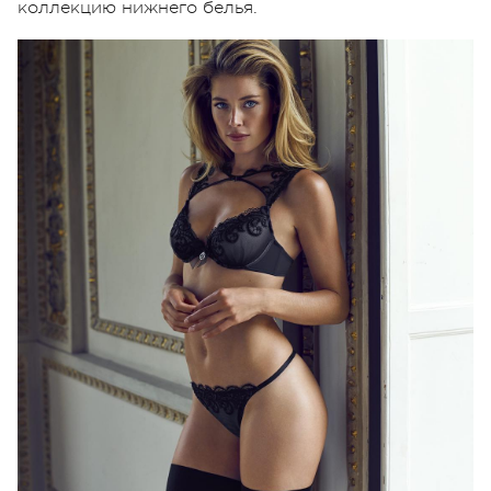
коллекцию нижнего белья.