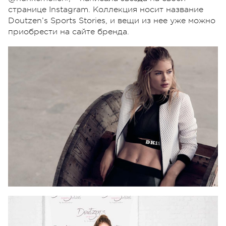
странице Instagram. Коллекция носит название
Doutzen’s Sports Stories, и вещи из нее уже можно
приобрести на сайте бренда.