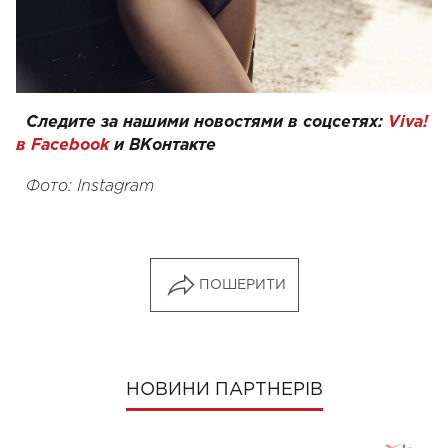
Следите за нашими новостями в соцсетях:
Viva!
в Facebook
и
ВКонтакте
Фото: Instagram
ПОШЕРИТИ
НОВИНИ ПАРТНЕРІВ