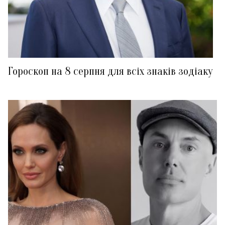
Гороскоп на 8 серпня для всіх знаків зодіаку