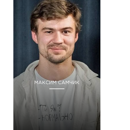
МАКСИМ САМЧИК