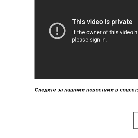
Следите за нашими новостями в соцсет