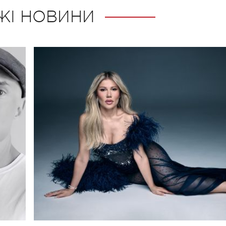
ЖІ НОВИНИ