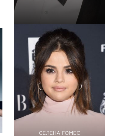
СЕЛЕНА ГОМЕС