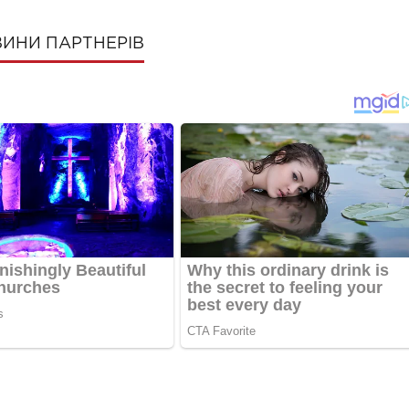
ИНИ ПАРТНЕРІВ