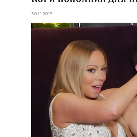
30.12.2016