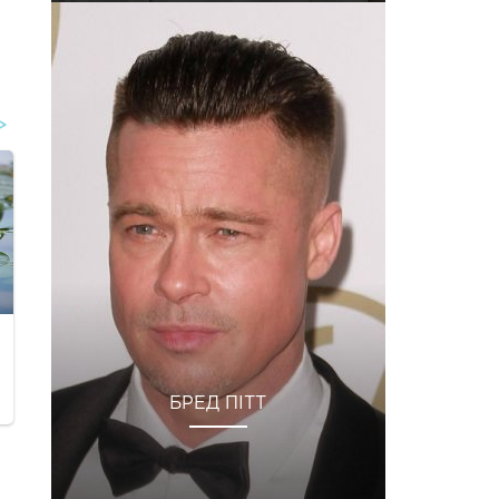
БРЕД ПІТТ