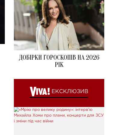
ДОБІРКИ ГОРОСКОПІВ НА 2026
РІК
ЕКСКЛЮЗИВ