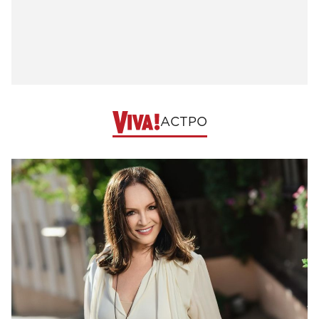
АСТРО