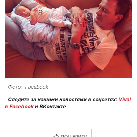
Фото: Facebook
Следите за нашими новостями в соцсетях:
Viva!
в Facebook
и
ВКонтакте
ПОШЕРИТИ