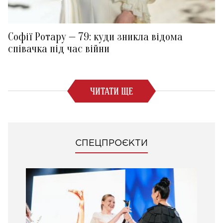
Софії Ротару — 79: куди зникла відома
співачка під час війни
ЧИТАТИ ЩЕ
СПЕЦПРОЄКТИ