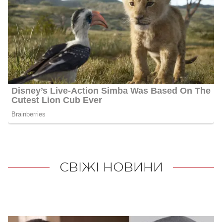
СВІЖІ НОВИНИ