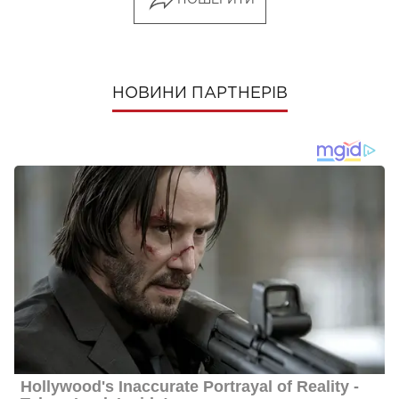
НОВИНИ ПАРТНЕРІВ