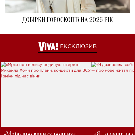
ДОБІРКИ ГОРОСКОПІВ НА 2026 РІК
ЕКСКЛЮЗИВ
«Мрію про велику родину»:
«Я дозволила с