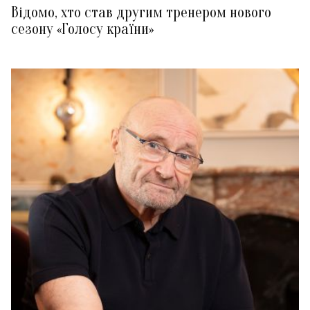
Відомо, хто став другим тренером нового
сезону «Голосу країни»