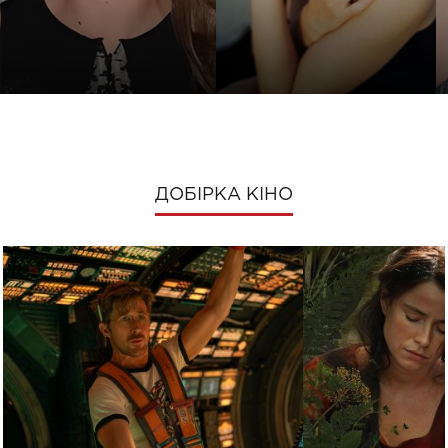
ДОБІРКА КІНО