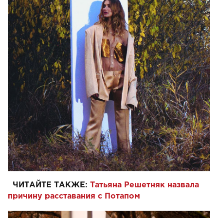
ЧИТАЙТЕ ТАКЖЕ:
Татьяна Решетняк назвала
причину расставания с Потапом