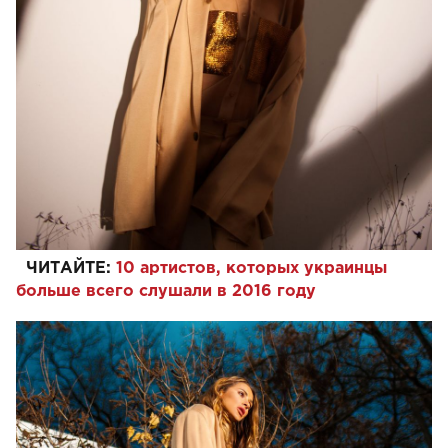
ЧИТАЙТЕ:
10 артистов, которых украинцы
больше всего слушали в 2016 году