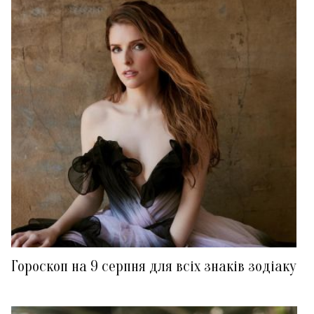
Гороскоп на 9 серпня для всіх знаків зодіаку