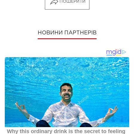
ПОШЕРИТИ
НОВИНИ ПАРТНЕРІВ