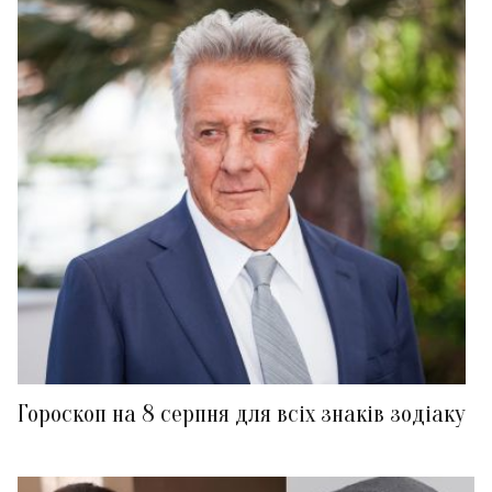
Гороскоп на 8 серпня для всіх знаків зодіаку