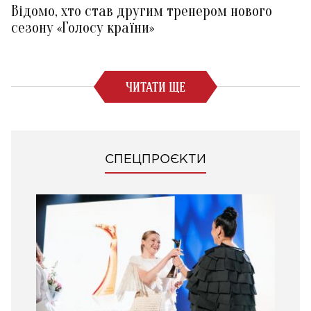
Відомо, хто став другим тренером нового
сезону «Голосу країни»
ЧИТАТИ ЩЕ
СПЕЦПРОЄКТИ