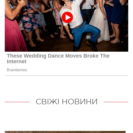
СВІЖІ НОВИНИ