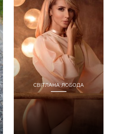
СВІТЛАНА ЛОБОДА