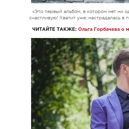
«Это первый альбом, в котором нет ни 
счастливую! Хватит уже, настрадалась в 
ЧИТАЙТЕ ТАКЖЕ:
Ольга Горбачева о 