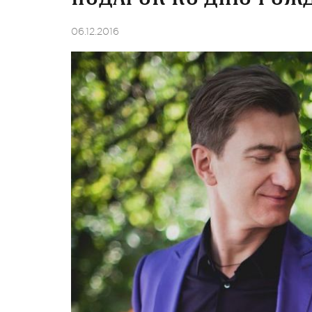
06.12.2016