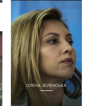
ОЛЕНА ЗЕЛЕНСЬКА