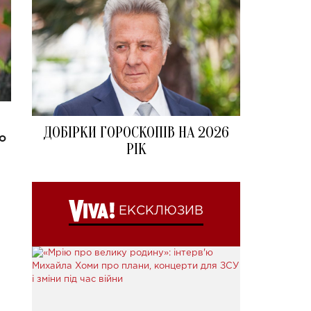
ДОБІРКИ ГОРОСКОПІВ НА 2026
о
РІК
ЕКСКЛЮЗИВ