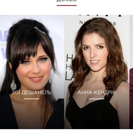
ЗОЇ ДЕШАНЕЛЬ
АННА КЕНДРІК