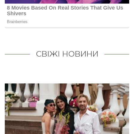
СВІЖІ НОВИНИ