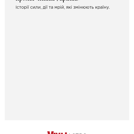
Історії сили, дії та мрій, які змінюють країну.