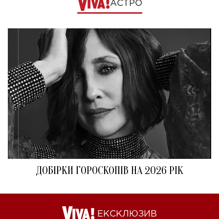
АСТРО
ДОБІРКИ ГОРОСКОПІВ НА 2026 РІК
ЕКСКЛЮЗИВ