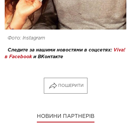
Фото: Instagram
Следите за нашими новостями в соцсетях:
Viva!
в Facebook
и
ВКонтакте
ПОШЕРИТИ
НОВИНИ ПАРТНЕРІВ