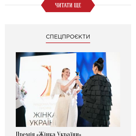
ЧИТАТИ ЩЕ
СПЕЦПРОЄКТИ
Премія «Жінка України»