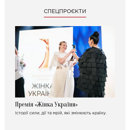
СПЕЦПРОЄКТИ
Премія «Жінка України»
Історії сили, дії та мрій, які змінюють країну.