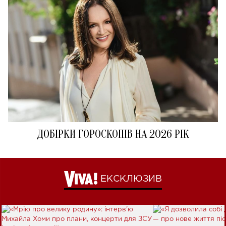
ДОБІРКИ ГОРОСКОПІВ НА 2026 РІК
ЕКСКЛЮЗИВ