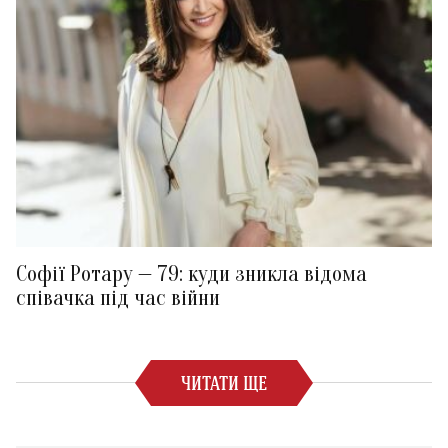
Софії Ротару — 79: куди зникла відома
співачка під час війни
ЧИТАТИ ЩЕ