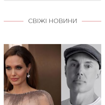
СВІЖІ НОВИНИ