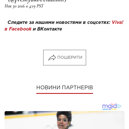
Ноя 30 2016 в 4:19 PST
Следите за нашими новостями в соцсетях:
Viva!
в Facebook
и
ВКонтакте
ПОШЕРИТИ
НОВИНИ ПАРТНЕРІВ