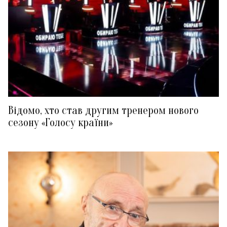
Відомо, хто став другим тренером нового
сезону «Голосу країни»