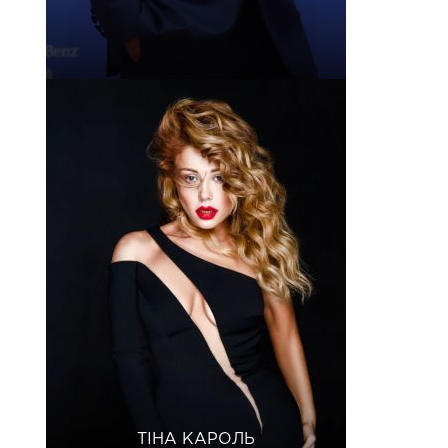
ТІНА КАРОЛЬ