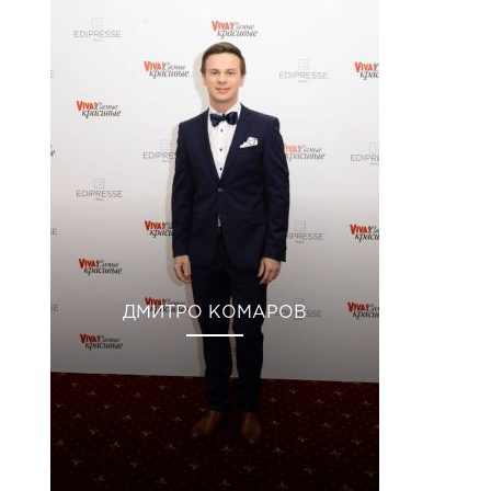
ДМИТРО КОМАРОВ