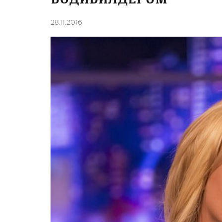
28.11.2016