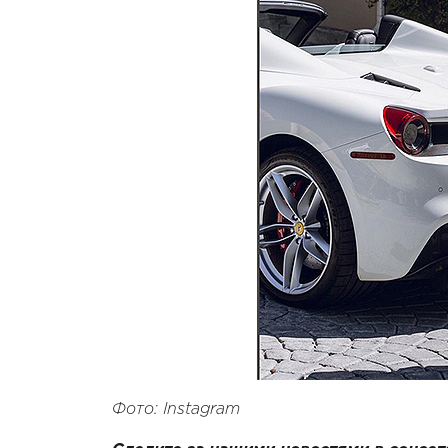
Фото: Instagram