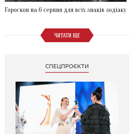
Гороскоп на 6 серпня для всіх знаків зодіаку
ЧИТАТИ ЩЕ
СПЕЦПРОЄКТИ