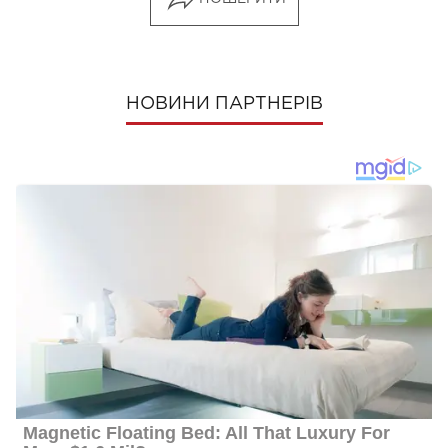
НОВИНИ ПАРТНЕРІВ