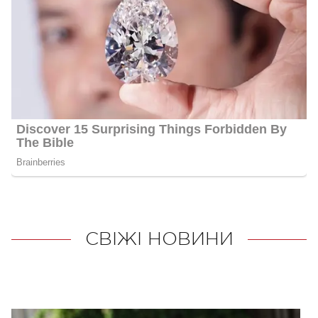
СВІЖІ НОВИНИ