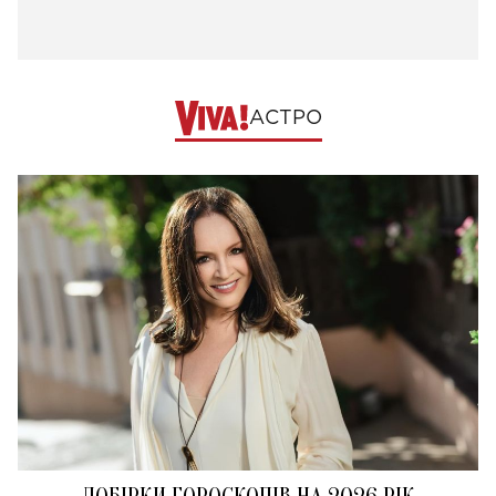
АСТРО