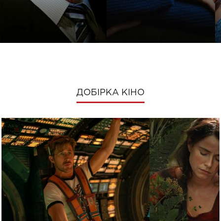
ДОБІРКА КІНО