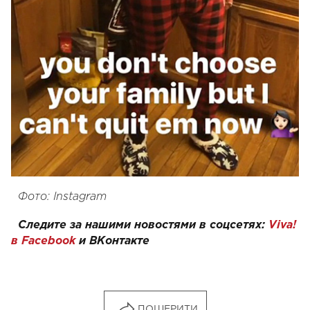
Фото: Instagram
Следите за нашими новостями в соцсетях:
Viva!
в Facebook
и
ВКонтакте
ПОШЕРИТИ