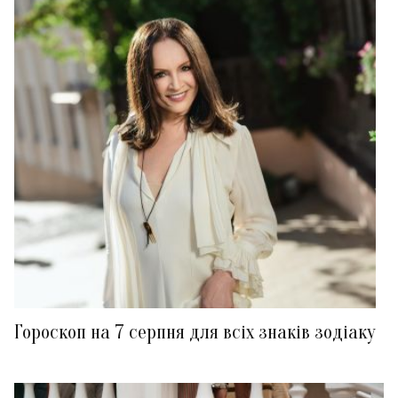
Гороскоп на 7 серпня для всіх знаків зодіаку