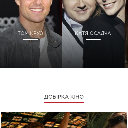
ТОМ КРУЗ
КАТЯ ОСАДЧА
ДОБІРКА КІНО