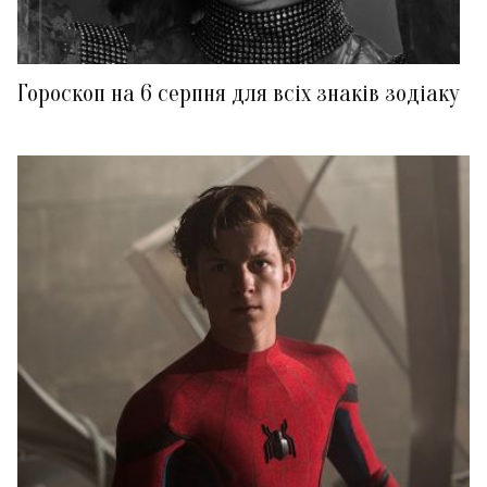
Гороскоп на 6 серпня для всіх знаків зодіаку