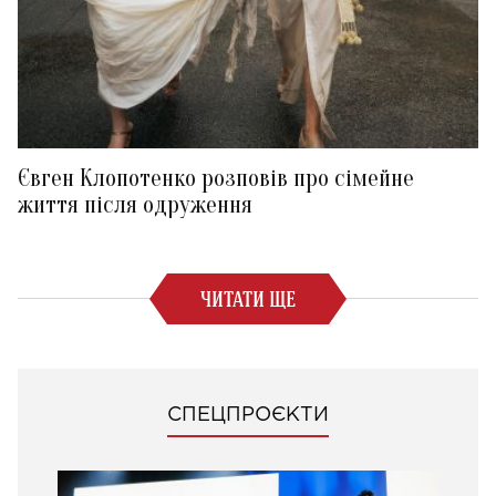
Євген Клопотенко розповів про сімейне
життя після одруження
ЧИТАТИ ЩЕ
СПЕЦПРОЄКТИ