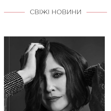
СВІЖІ НОВИНИ