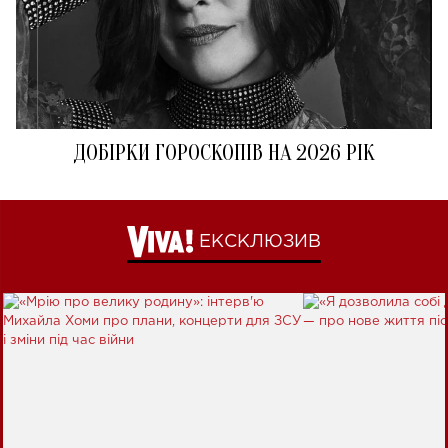
ДОБІРКИ ГОРОСКОПІВ НА 2026 РІК
ЕКСКЛЮЗИВ