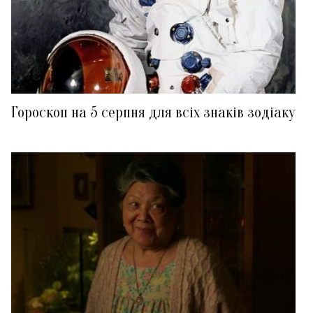
Гороскоп на 5 серпня для всіх знаків зодіаку