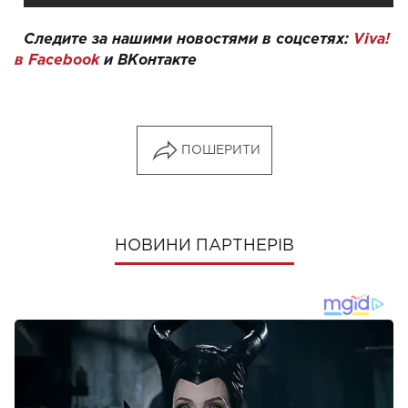
Следите за нашими новостями в соцсетях:
Viva!
в Facebook
и
ВКонтакте
ПОШЕРИТИ
НОВИНИ ПАРТНЕРІВ