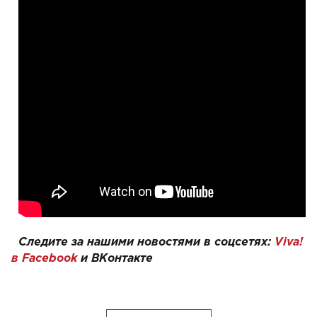
Следите за нашими новостями в соцсетях:
Viva!
в Facebook
и
ВКонтакте