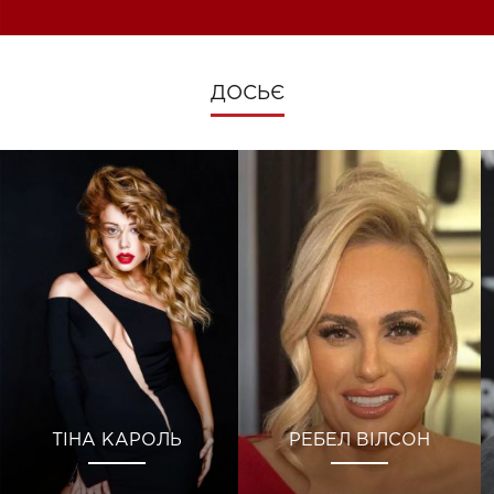
ДОСЬЄ
ТІНА КАРОЛЬ
РЕБЕЛ ВІЛСОН