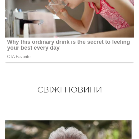
СВІЖІ НОВИНИ