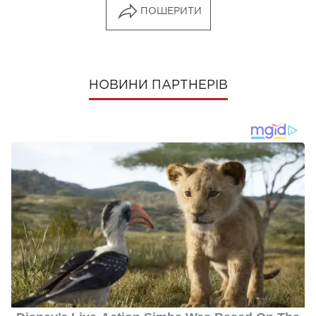
ПОШЕРИТИ
НОВИНИ ПАРТНЕРІВ