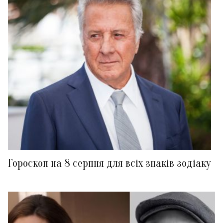
Гороскоп на 8 серпня для всіх знаків зодіаку