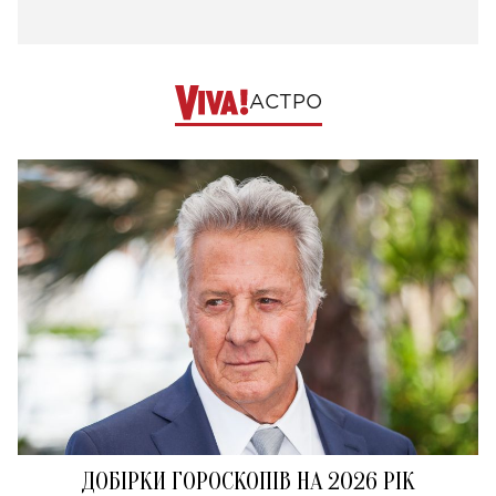
АСТРО
ДОБІРКИ ГОРОСКОПІВ НА 2026 РІК