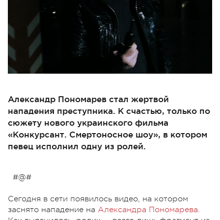
Александр Пономарев стал жертвой
нападения преступника. К счастью, только по
сюжету нового украинского фильма
«Конкурсант. Смертоносное шоу», в котором
певец исполнил одну из ролей.
#@#
Сегодня в сети появилось видео, на котором
заснято нападение на
Александра Пономарева
.