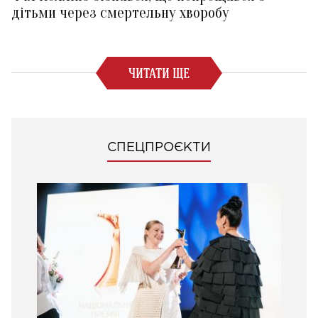
дітьми через смертельну хворобу
ЧИТАТИ ЩЕ
СПЕЦПРОЄКТИ