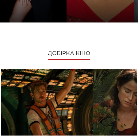
ДОБІРКА КІНО