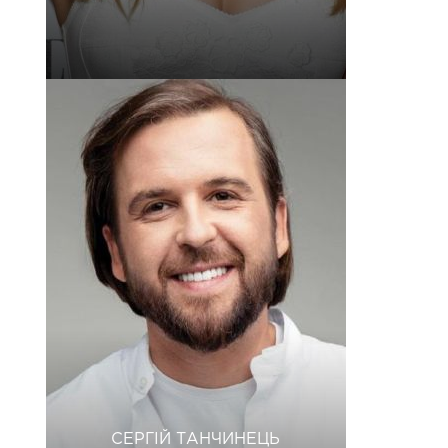
СЕРГІЙ ТАНЧИНЕЦЬ