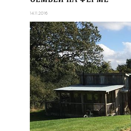
14.11.2016