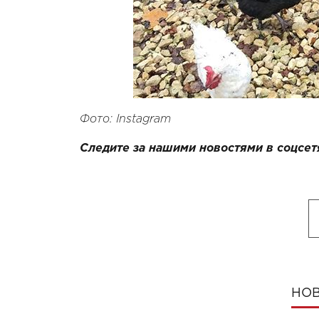
Фото: Instagram
Следите за нашими новостями в соцсет
НОВ