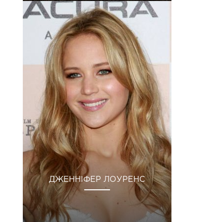
ДЖЕННІФЕР ЛОУРЕНС