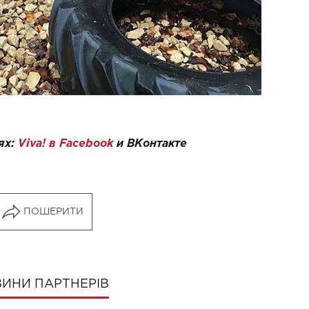
ях:
Viva! в Facebook
и
ВКонтакте
ПОШЕРИТИ
ИНИ ПАРТНЕРІВ