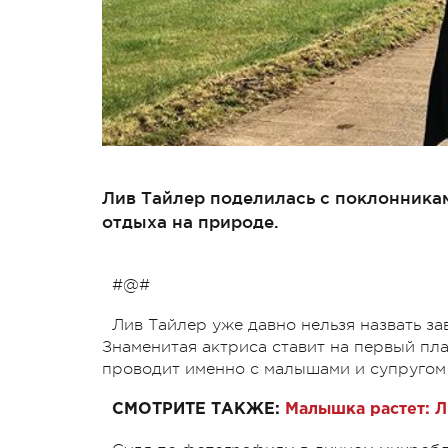
Лив Тайлер поделилась с поклонника
отдыха на природе.
#@#
Лив Тайлер уже давно нельзя назвать за
Знаменитая актриса ставит на первый пла
проводит именно с малышами и супруго
СМОТРИТЕ ТАКЖЕ:
Малышка растет: 