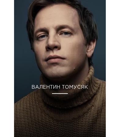
ВАЛЕНТИН ТОМУСЯК