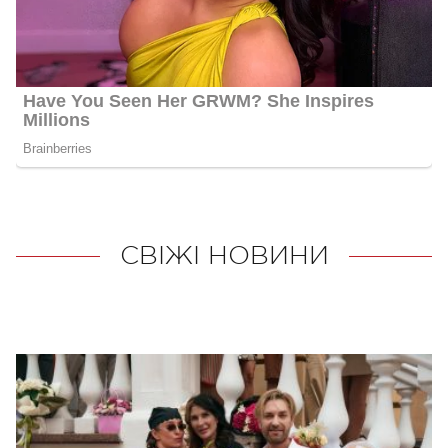
СВІЖІ НОВИНИ