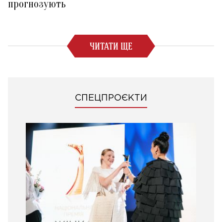
прогнозують
ЧИТАТИ ЩЕ
СПЕЦПРОЄКТИ