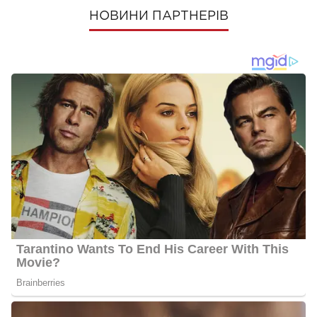
НОВИНИ ПАРТНЕРІВ