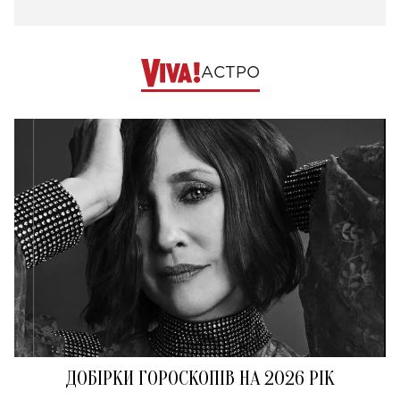
АСТРО
ДОБІРКИ ГОРОСКОПІВ НА 2026 РІК