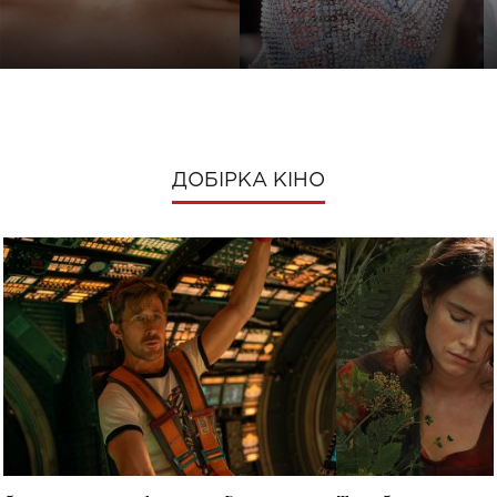
ДОБІРКА КІНО