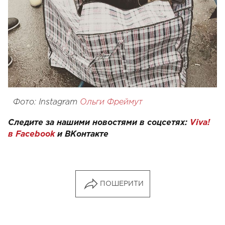
Фото: Instagram
Ольги Фреймут
Следите за нашими новостями в соцсетях:
Viva!
в Facebook
и
ВКонтакте
ПОШЕРИТИ