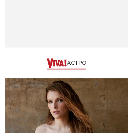
АСТРО