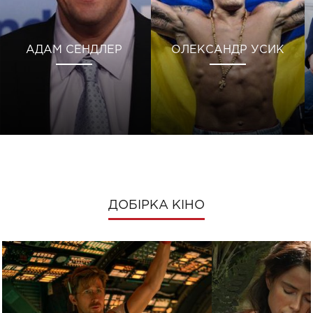
АДАМ СЕНДЛЕР
ОЛЕКСАНДР УСИК
ДОБІРКА КІНО