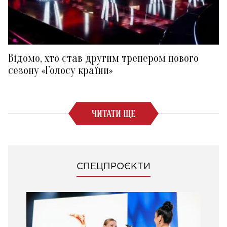
Відомо, хто став другим тренером нового
сезону «Голосу країни»
ЧИТАТИ ЩЕ
СПЕЦПРОЄКТИ