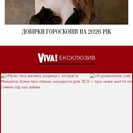
ДОБІРКИ ГОРОСКОПІВ НА 2026 РІК
ЕКСКЛЮЗИВ