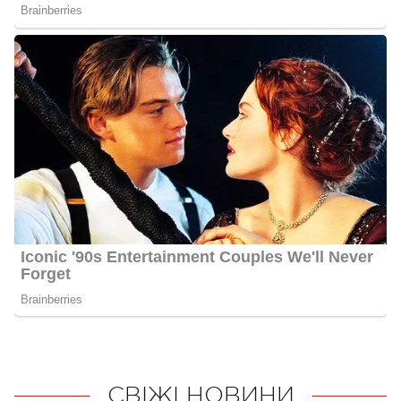
СВІЖІ НОВИНИ