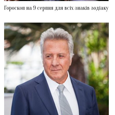
Гороскоп на 9 серпня для всіх знаків зодіаку