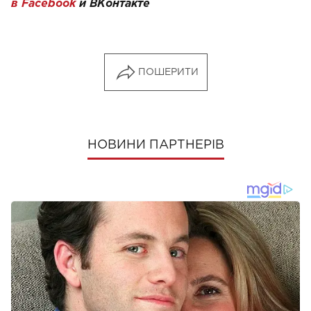
в Facebook
и
ВКонтакте
ПОШЕРИТИ
НОВИНИ ПАРТНЕРІВ