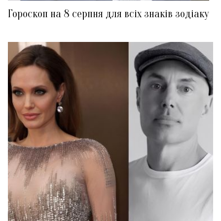
Гороскоп на 8 серпня для всіх знаків зодіаку