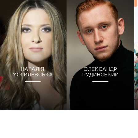
НАТАЛІЯ
ОЛЕКСАНДР
МОГИЛЕВСЬКА
РУДИНСЬКИЙ