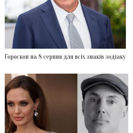
Гороскоп на 8 серпня для всіх знаків зодіаку