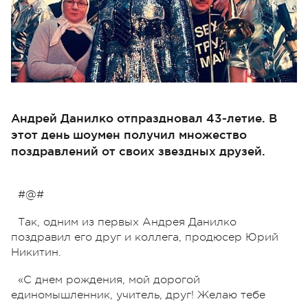
Андрей Данилко отпраздновал 43-летие. В
этот день шоумен получил множество
поздравлений от своих звездных друзей.
#@#
Так, одним из первых Андрея Данилко
поздравил его друг и коллега, продюсер Юрий
Никитин.
«С днем рождения, мой дорогой
единомышленник, учитель, друг! Желаю тебе