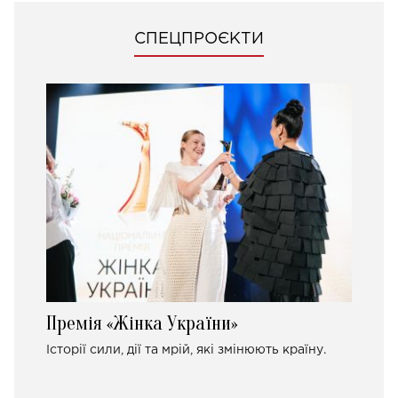
СПЕЦПРОЄКТИ
Премія «Жінка України»
Історії сили, дії та мрій, які змінюють країну.