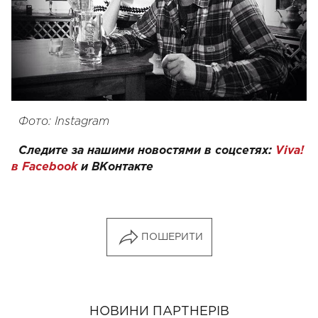
Фото: Instagram
Следите за нашими новостями в соцсетях:
Viva!
в Facebook
и
ВКонтакте
ПОШЕРИТИ
НОВИНИ ПАРТНЕРІВ