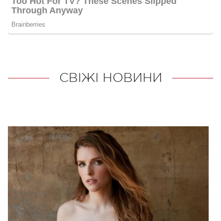
СВІЖІ НОВИНИ