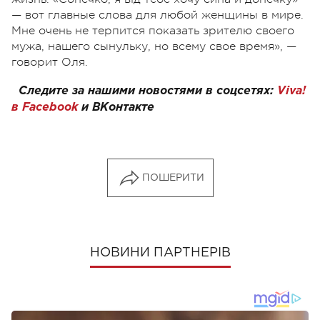
— вот главные слова для любой женщины в мире.
Мне очень не терпится показать зрителю своего
мужа, нашего сынульку, но всему свое время», —
говорит Оля.
Следите за нашими новостями в соцсетях:
Viva!
в Facebook
и
ВКонтакте
ПОШЕРИТИ
НОВИНИ ПАРТНЕРІВ