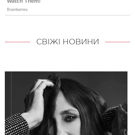
СВІЖІ НОВИНИ