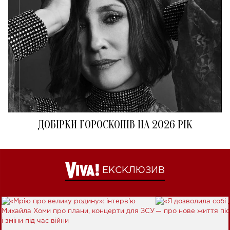
ДОБІРКИ ГОРОСКОПІВ НА 2026 РІК
ЕКСКЛЮЗИВ