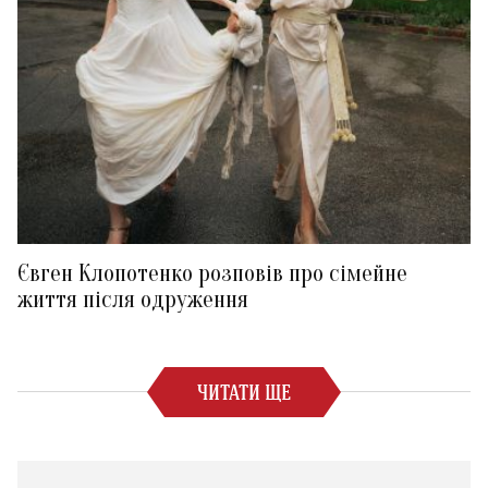
Євген Клопотенко розповів про сімейне
життя після одруження
ЧИТАТИ ЩЕ