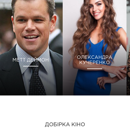
ОЛЕКСАНДРА
МЕТТ ДЕЙМОН
КУЧЕРЕНКО
ДОБІРКА КІНО