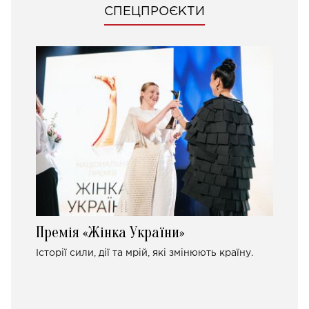
СПЕЦПРОЄКТИ
Премія «Жінка України»
Історії сили, дії та мрій, які змінюють країну.