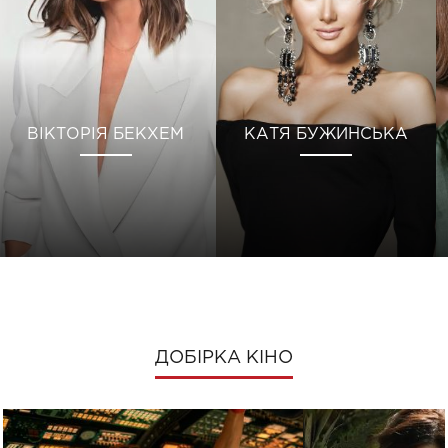
ВІКТОРІЯ БЕКХЕМ
КАТЯ БУЖИНСЬКА
ДОБІРКА КІНО