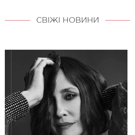
СВІЖІ НОВИНИ