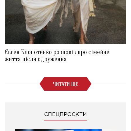
Євген Клопотенко розповів про сімейне
життя після одруження
ЧИТАТИ ЩЕ
СПЕЦПРОЄКТИ