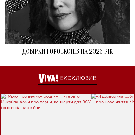
ДОБІРКИ ГОРОСКОПІВ НА 2026 РІК
ЕКСКЛЮЗИВ