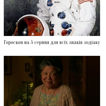
Гороскоп на 5 серпня для всіх знаків зодіаку