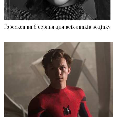
Гороскоп на 6 серпня для всіх знаків зодіаку