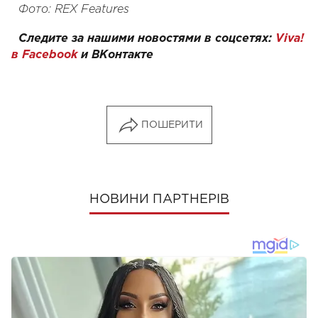
Фото: REX Features
Следите за нашими новостями в соцсетях:
Viva!
в Facebook
и
ВКонтакте
ПОШЕРИТИ
НОВИНИ ПАРТНЕРІВ