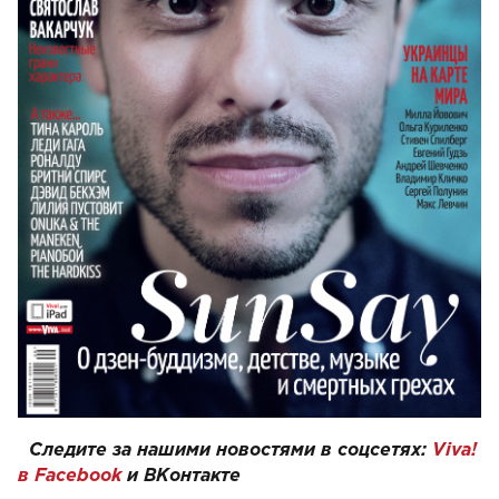
Следите за нашими новостями в соцсетях:
Viva!
в Facebook
и
ВКонтакте