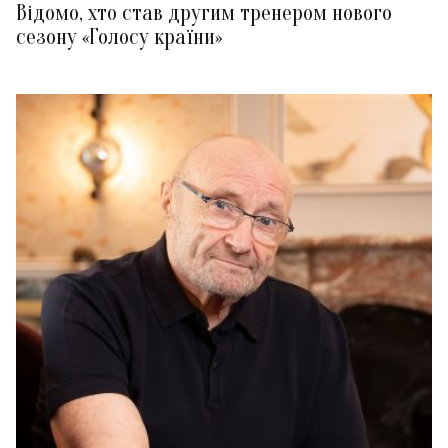
Відомо, хто став другим тренером нового
сезону «Голосу країни»