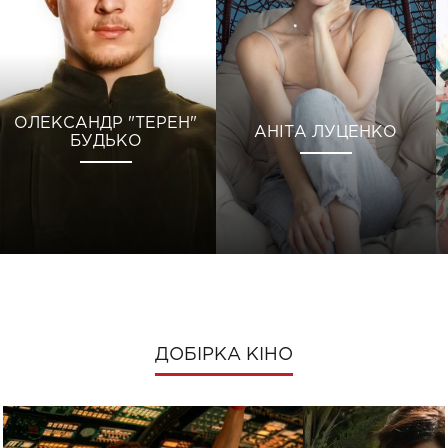
ОЛЕКСАНДР "ТЕРЕН"
АНІТА ЛУЦЕНКО
БУДЬКО
ДОБІРКА КІНО