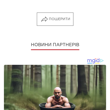
ПОШЕРИТИ
НОВИНИ ПАРТНЕРІВ