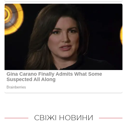
СВІЖІ НОВИНИ