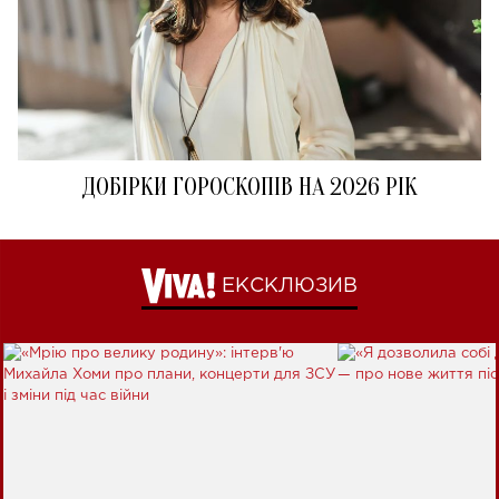
ДОБІРКИ ГОРОСКОПІВ НА 2026 РІК
ЕКСКЛЮЗИВ