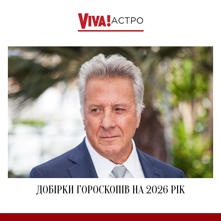
АСТРО
ДОБІРКИ ГОРОСКОПІВ НА 2026 РІК