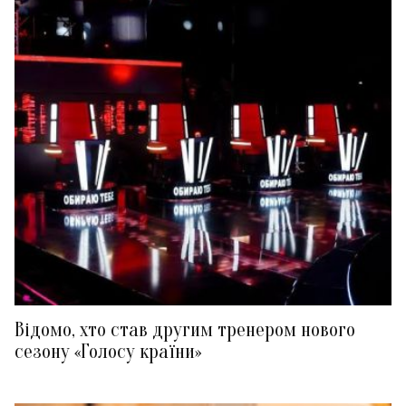
Відомо, хто став другим тренером нового
сезону «Голосу країни»