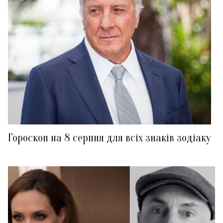
Гороскоп на 8 серпня для всіх знаків зодіаку