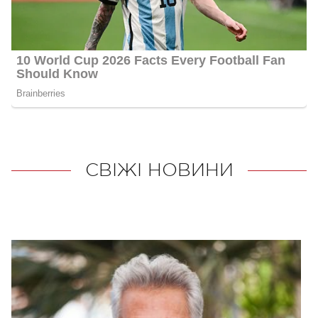
СВІЖІ НОВИНИ