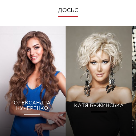
ДОСЬЄ
ОЛЕКСАНДРА
КАТЯ БУЖИНСЬКА
КУЧЕРЕНКО