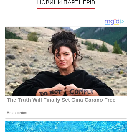
НОВИНИ ПАРТНЕРІВ