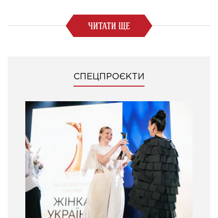
ЧИТАТИ ЩЕ
СПЕЦПРОЄКТИ