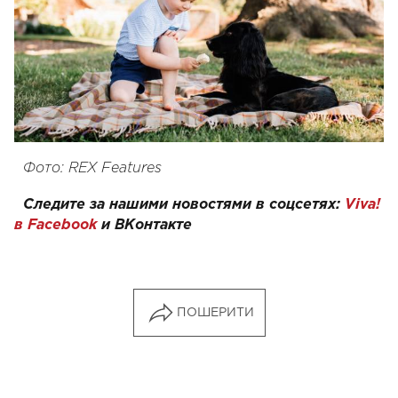
Фото: REX Features
Следите за нашими новостями в соцсетях:
Viva!
в Facebook
и
ВКонтакте
ПОШЕРИТИ