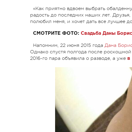
«Как приятно вдвоем выбрать обалденну
радость до последних наших лет. Друзья,
полюбил меня, и хочет дать все лучшее до
СМОТРИТЕ ФОТО:
Свадьба Даны Борис
Напомним, 22 июня 2015 года
Дана Бори
Однако спустя полгода после роскошной
2016-го пара объявила о разводе, а уже
в