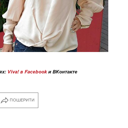
ях:
Viva! в Facebook
и
ВКонтакте
ПОШЕРИТИ