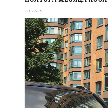
22.07.2016