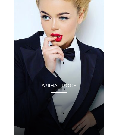
АЛІНА ГРОСУ