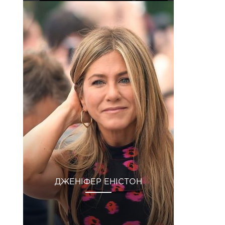
ДЖЕНІФЕР ЕНІСТОН