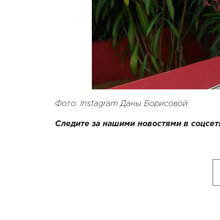
Фото: Instagram Даны Борисовой
Следите за нашими новостями в соцсет