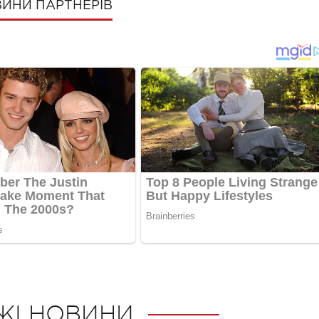
ИНИ ПАРТНЕРІВ
ЖІ НОВИНИ