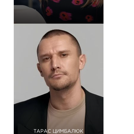
ТАРАС ЦИМБАЛЮК