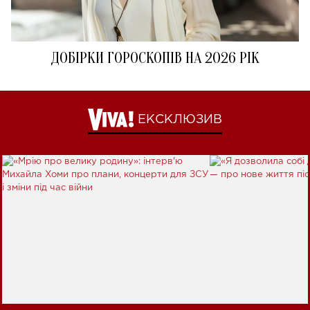
ДОБІРКИ ГОРОСКОПІВ НА 2026 РІК
ЕКСКЛЮЗИВ