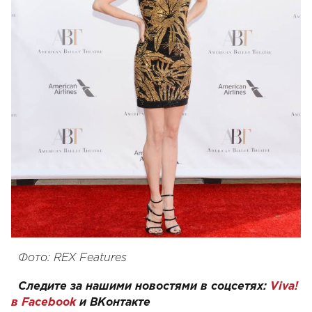
Фото: REX Features
Следите за нашими новостями в соцсетях:
Viva!
в Facebook
и
ВКонтакте