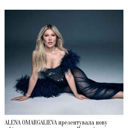
ALENA OMARGALIEVA презентувала нову