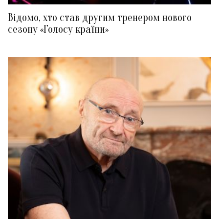
Відомо, хто став другим тренером нового
сезону «Голосу країни»