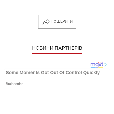
ПОШЕРИТИ
НОВИНИ ПАРТНЕРІВ