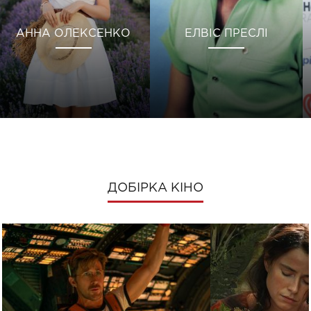
АННА ОЛЕКСЕНКО
ЕЛВІС ПРЕСЛІ
ДОБІРКА КІНО