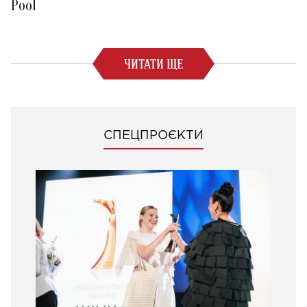
Pool
ЧИТАТИ ЩЕ
СПЕЦПРОЄКТИ