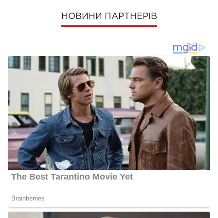
НОВИНИ ПАРТНЕРІВ