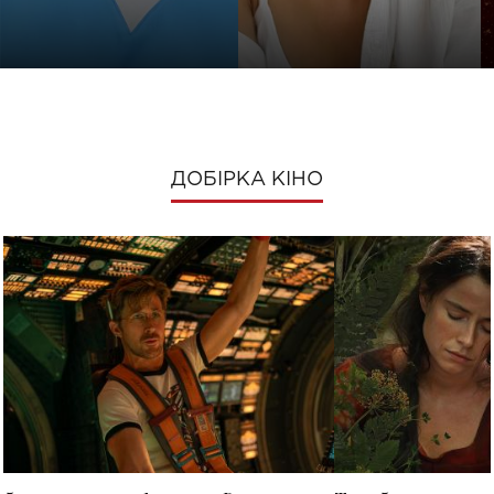
ДОБІРКА КІНО