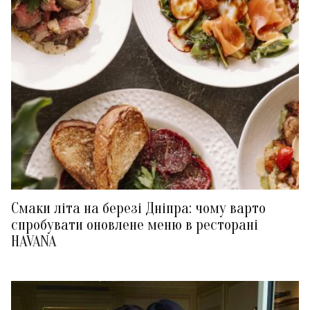
Смаки літа на березі Дніпра: чому варто
спробувати оновлене меню в ресторані
HAVANA