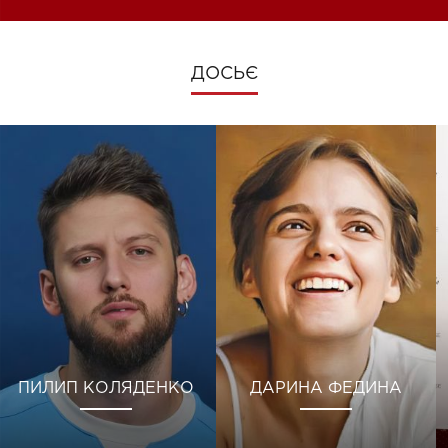
ДОСЬЄ
ПИЛИП КОЛЯДЕНКО
ДАРИНА ФЕДИНА