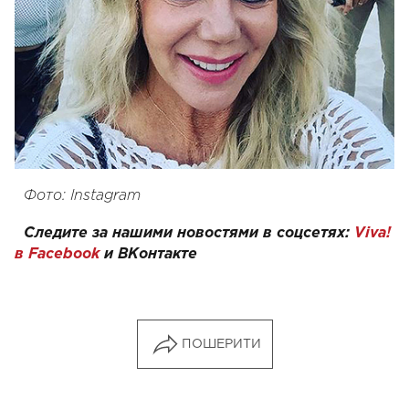
Фото: Instagram
Следите за нашими новостями в соцсетях:
Viva!
в Facebook
и
ВКонтакте
ПОШЕРИТИ