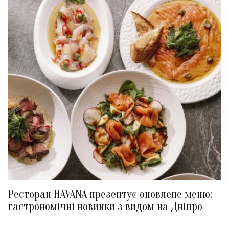
Ресторан HAVANA презентує оновлене меню:
гастрономічні новинки з видом на Дніпро