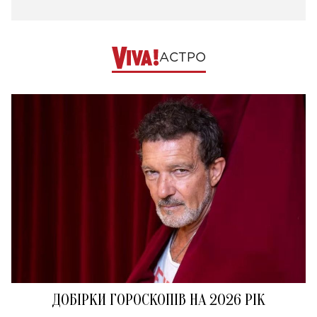
АСТРО
ДОБІРКИ ГОРОСКОПІВ НА 2026 РІК