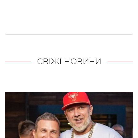
СВІЖІ НОВИНИ