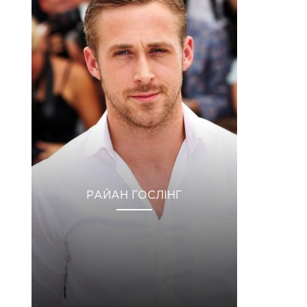
РАЙАН ГОСЛІНГ