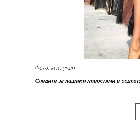
Фото: Instagram
Следите за нашими новостями в соцсет