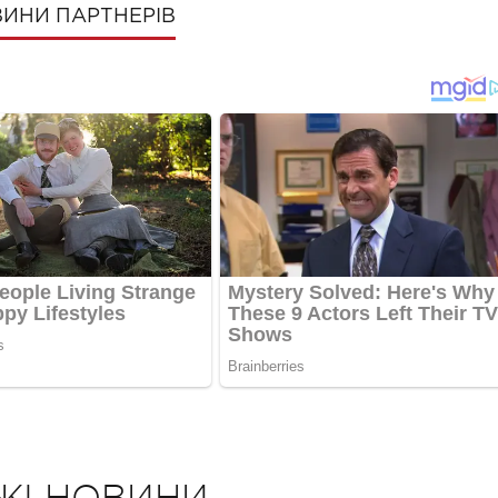
ИНИ ПАРТНЕРІВ