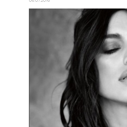
06.07.2016