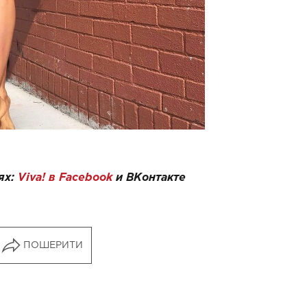
ях:
Viva! в Facebook
и
ВКонтакте
ПОШЕРИТИ