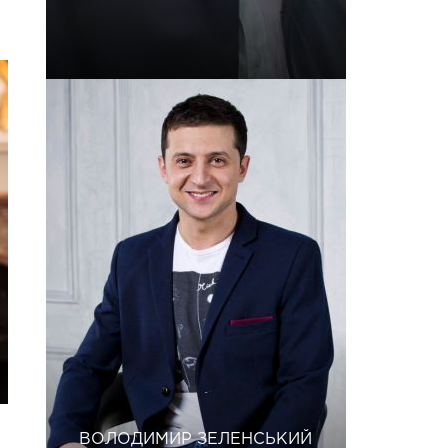
ВОЛОДИМИР ЗЕЛЕНСЬКИЙ