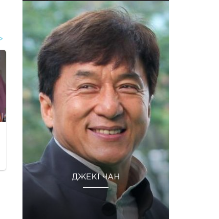
ДЖЕКІ ЧАН