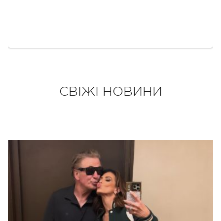
СВІЖІ НОВИНИ