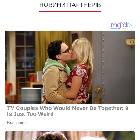
НОВИНИ ПАРТНЕРІВ