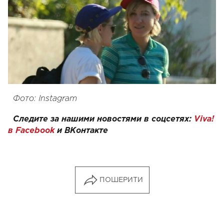
Фото: Instagram
Следите за нашими новостями в соцсетях:
Viva!
в Facebook
и
ВКонтакте
ПОШЕРИТИ