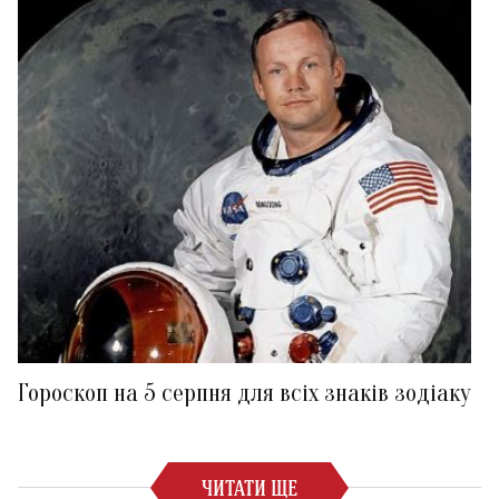
Гороскоп на 5 серпня для всіх знаків зодіаку
ЧИТАТИ ЩЕ