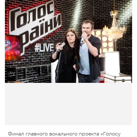
Финал главного вокального проекта «Голосу