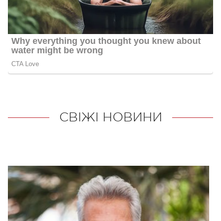
СВІЖІ НОВИНИ