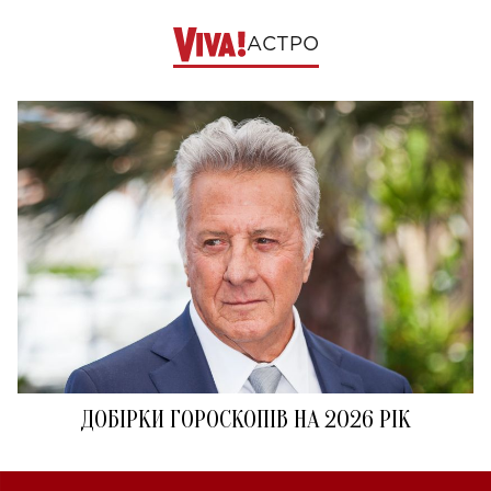
АСТРО
ДОБІРКИ ГОРОСКОПІВ НА 2026 РІК