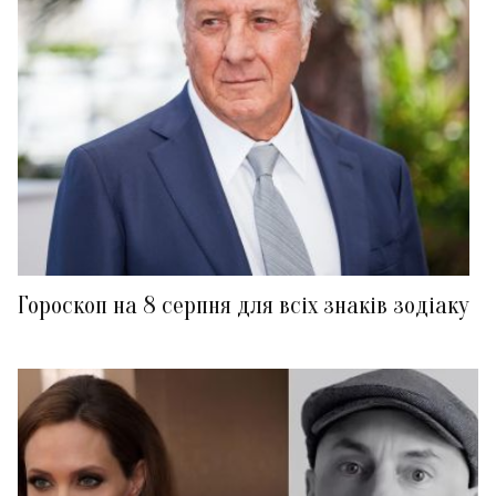
Гороскоп на 8 серпня для всіх знаків зодіаку