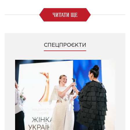
ЧИТАТИ ЩЕ
СПЕЦПРОЄКТИ