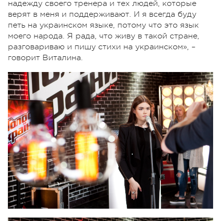
надежду своего тренера и тех людей, которые
верят в меня и поддерживают. И я всегда буду
петь на украинском языке, потому что это язык
моего народа. Я рада, что живу в такой стране,
разговариваю и пишу стихи на украинском», –
говорит Виталина.