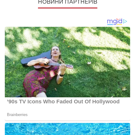
НОВИНИ ПАРТНЕРІВ