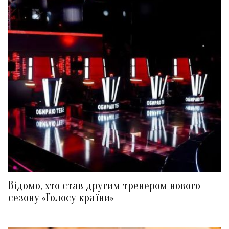
Відомо, хто став другим тренером нового
сезону «Голосу країни»