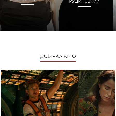
РУДИНСЬКИЙ
ДОБІРКА КІНО