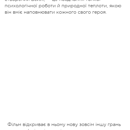
психологічної роботи й природної теплоти, якою
він вміє наповнювати кожного свого героя.
Фільм відкриває в ньому нову зовсім іншу грань