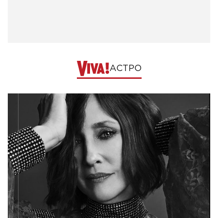
АСТРО