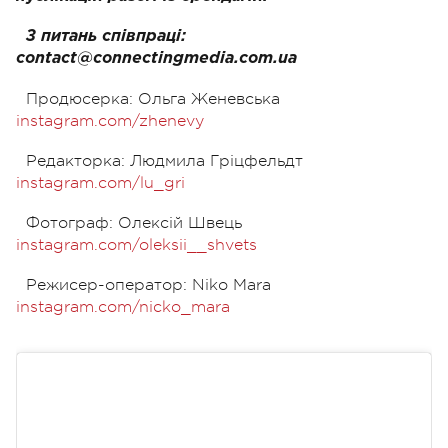
З питань співпраці:
contact@connectingmedia.com.ua
Продюсерка: Ольга Женевська
instagram.com/zhenevy
Редакторка: Людмила Гріцфельдт
instagram.com/lu_gri
Фотограф: Олексій Швець
instagram.com/oleksii__shvets
Режисер-оператор: Niko Mara
instagram.com/nicko_mara