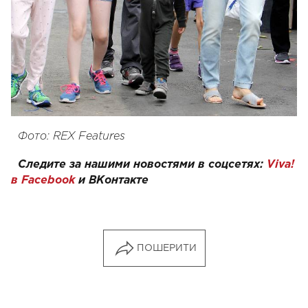
Фото: REX Features
Следите за нашими новостями в соцсетях:
Viva!
в Facebook
и
ВКонтакте
ПОШЕРИТИ