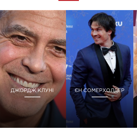
ДЖОРДЖ КЛУНІ
ЄН СОМЕРХОЛДЕР