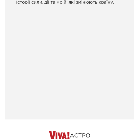
Історії сили, дії та мрій, які змінюють країну.
АСТРО