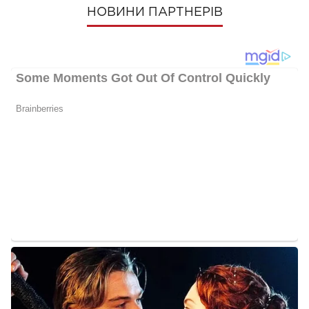
НОВИНИ ПАРТНЕРІВ