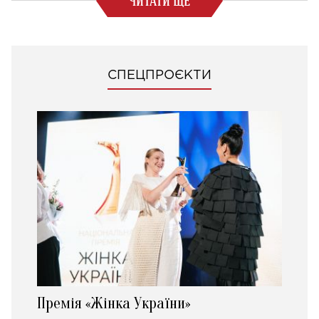
ЧИТАТИ ЩЕ
СПЕЦПРОЄКТИ
Премія «Жінка України»