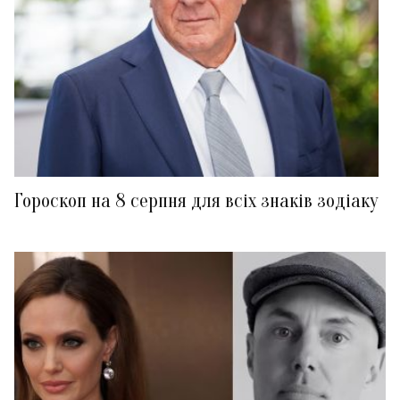
Гороскоп на 8 серпня для всіх знаків зодіаку