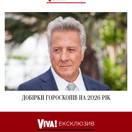
ДОБІРКИ ГОРОСКОПІВ НА 2026 РІК
ЕКСКЛЮЗИВ