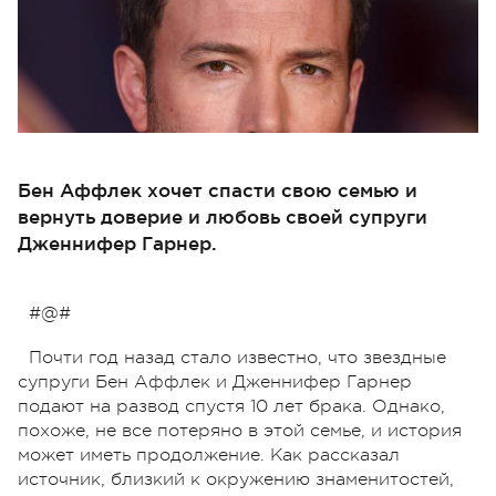
Бен Аффлек хочет спасти свою семью и
вернуть доверие и любовь своей супруги
Дженнифер Гарнер.
#@#
Почти год назад стало известно, что звездные
супруги Бен Аффлек и Дженнифер Гарнер
подают на развод спустя 10 лет брака. Однако,
похоже, не все потеряно в этой семье, и история
может иметь продолжение. Как рассказал
источник, близкий к окружению знаменитостей,