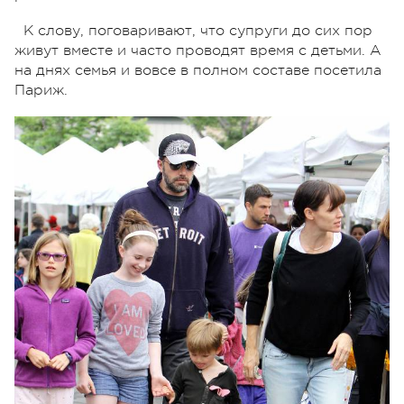
К слову, поговаривают, что супруги до сих пор
живут вместе и часто проводят время с детьми. А
на днях семья и вовсе в полном составе посетила
Париж.