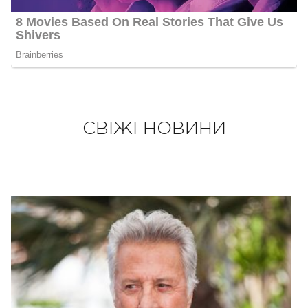
СВІЖІ НОВИНИ