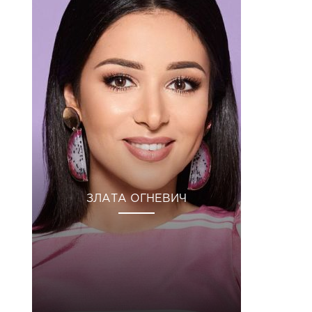
ЗЛАТА ОГНЕВИЧ