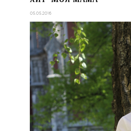
05.05.2016