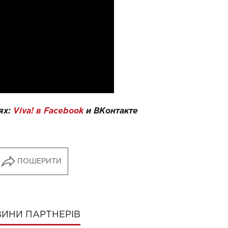
ях:
Viva! в Facebook
и
ВКонтакте
ПОШЕРИТИ
ИНИ ПАРТНЕРІВ