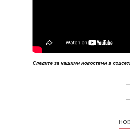
Следите за нашими новостями в соцсет
НОВ