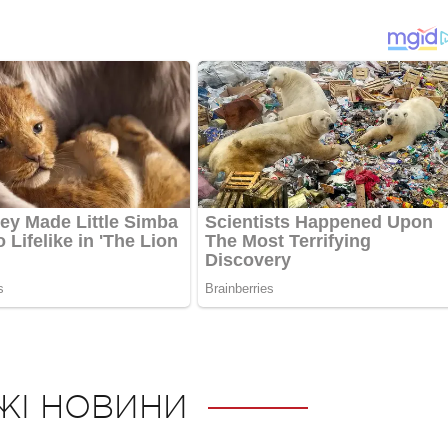
ЖІ НОВИНИ