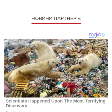
НОВИНИ ПАРТНЕРІВ