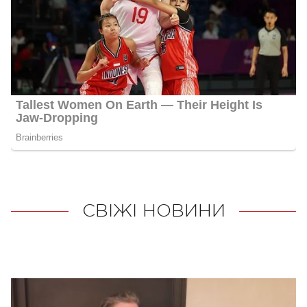
СВІЖІ НОВИНИ