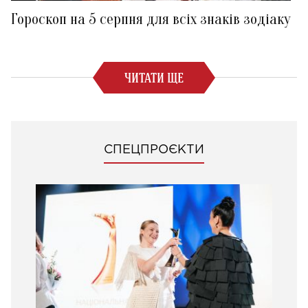
Гороскоп на 5 серпня для всіх знаків зодіаку
ЧИТАТИ ЩЕ
СПЕЦПРОЄКТИ