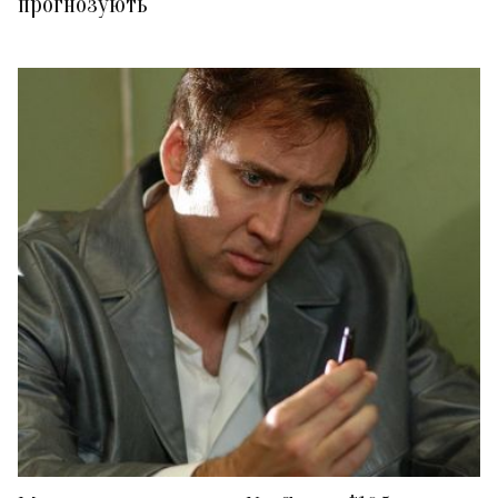
прогнозують