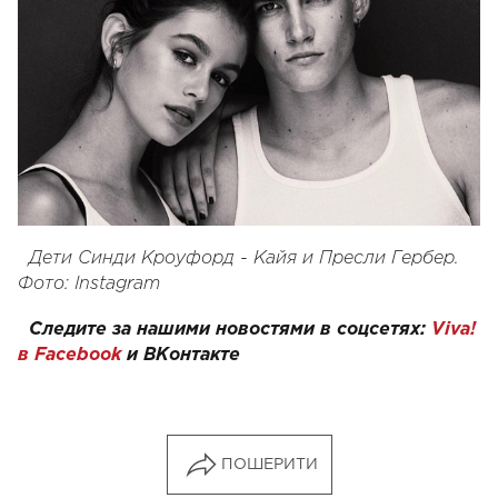
Дети Синди Кроуфорд - Кайя и Пресли Гербер.
Фото: Instagram
Следите за нашими новостями в соцсетях:
Viva!
в Facebook
и
ВКонтакте
ПОШЕРИТИ