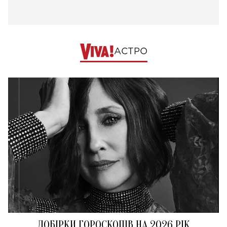
АСТРО
ДОБІРКИ ГОРОСКОПІВ НА 2026 РІК