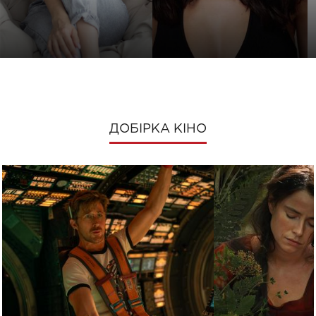
ДОБІРКА КІНО