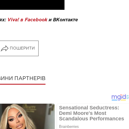
ях:
Viva! в Facebook
и
ВКонтакте
ПОШЕРИТИ
ИНИ ПАРТНЕРІВ