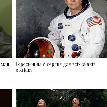
5 млн
Гороскоп на 5 серпня для всіх знаків
зодіаку