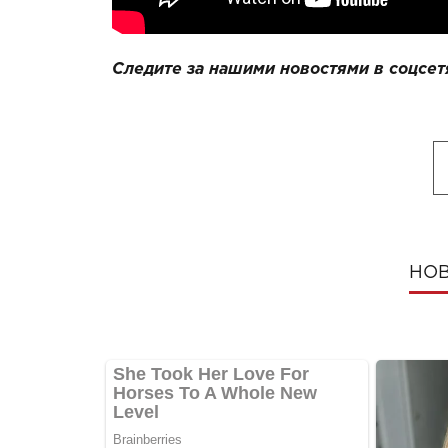
Следите за нашими новостями в соцсет
НОВ