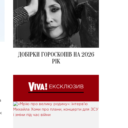
ДОБІРКИ ГОРОСКОПІВ НА 2026
РІК
ЕКСКЛЮЗИВ
а
x