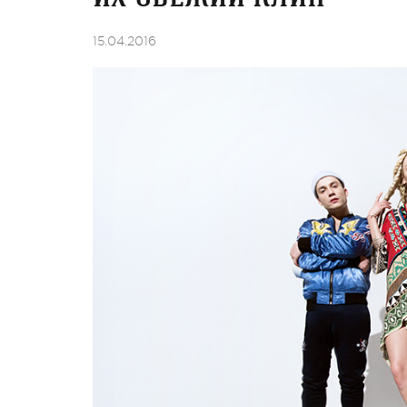
15.04.2016