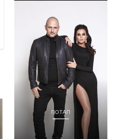
ПОТАП