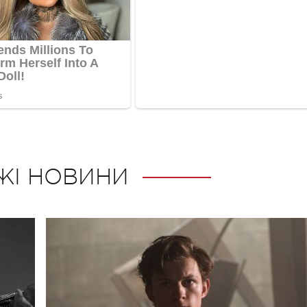
ЖІ НОВИНИ