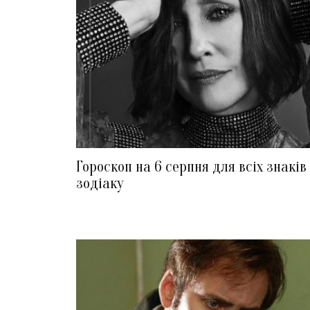
Гороскоп на 6 серпня для всіх знаків
зодіаку