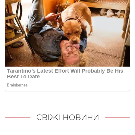
СВІЖІ НОВИНИ