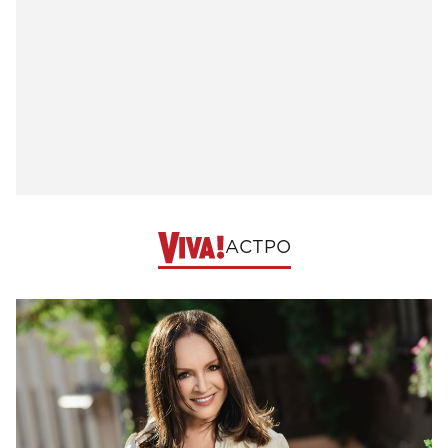
АСТРО