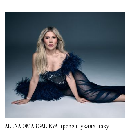
ALENA OMARGALIEVA презентувала нову