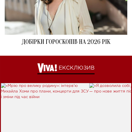
ДОБІРКИ ГОРОСКОПІВ НА 2026 РІК
ЕКСКЛЮЗИВ