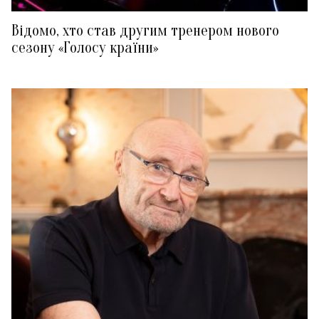
Відомо, хто став другим тренером нового
сезону «Голосу країни»