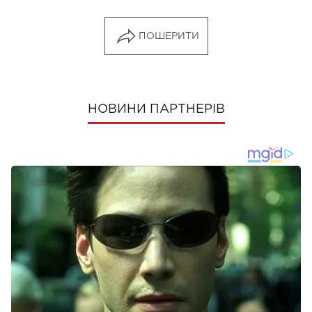
ПОШЕРИТИ
НОВИНИ ПАРТНЕРІВ