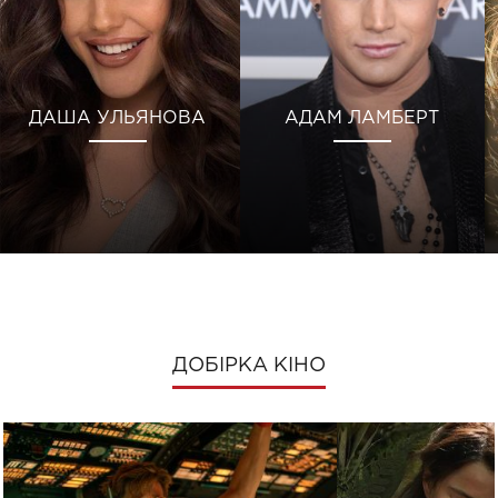
ДАША УЛЬЯНОВА
АДАМ ЛАМБЕРТ
ДОБІРКА КІНО