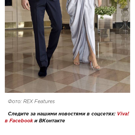
Фото: REX Features
Следите за нашими новостями в соцсетях:
Viva!
в Facebook
и
ВКонтакте