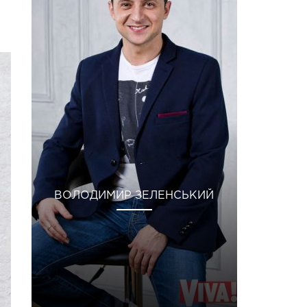
ВОЛОДИМИР ЗЕЛЕНСЬКИЙ