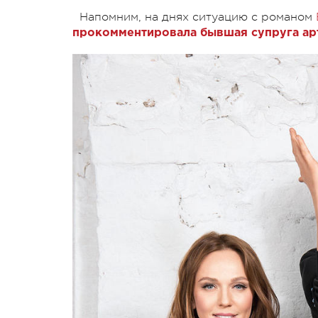
Напомним, на днях ситуацию с романом
прокомментировала бывшая супруга арт