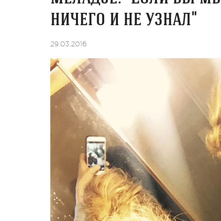
ничего и не узнал"
29.03.2016