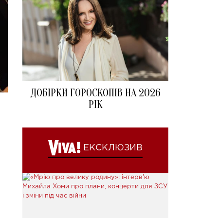
ДОБІРКИ ГОРОСКОПІВ НА 2026
РІК
ЕКСКЛЮЗИВ