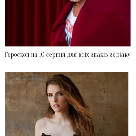
Гороскоп на 10 серпня для всіх знаків зодіаку