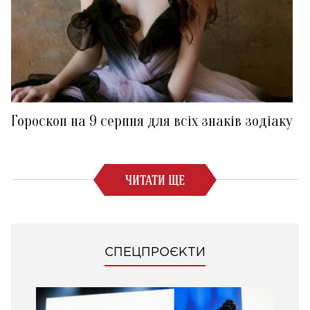
Гороскоп на 9 серпня для всіх знаків зодіаку
ЧИТАТИ ЩЕ
СПЕЦПРОЄКТИ