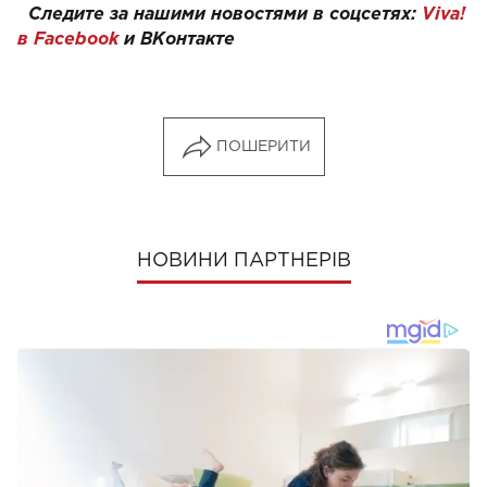
Следите за нашими новостями в соцсетях:
Viva!
в Facebook
и
ВКонтакте
ПОШЕРИТИ
НОВИНИ ПАРТНЕРІВ