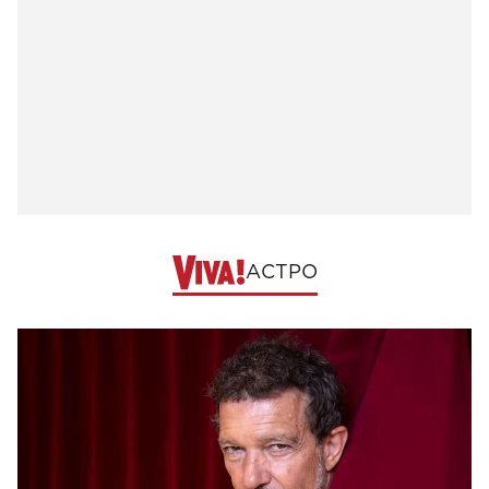
АСТРО