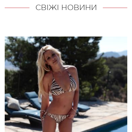
СВІЖІ НОВИНИ