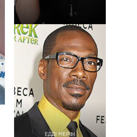
ЕДДІ МЕРФІ