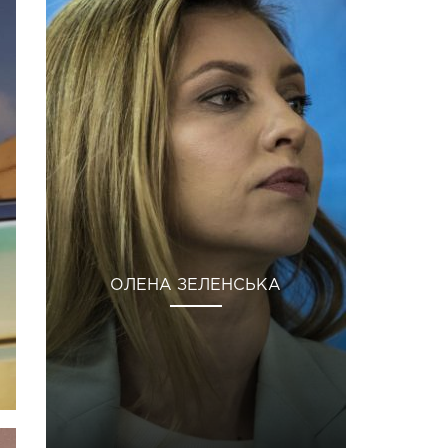
ОЛЕНА ЗЕЛЕНСЬКА