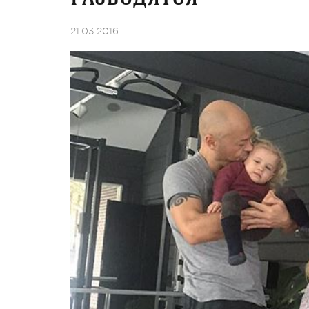
21.03.2016