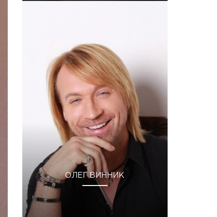
ОЛЕГ ВИННИК