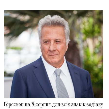
Гороскоп на 8 серпня для всіх знаків зодіаку