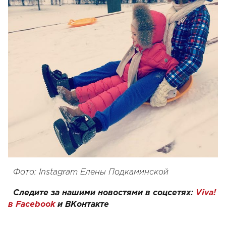
Фото: Instagram Елены Подкаминской
Следите за нашими новостями в соцсетях:
Viva!
в Facebook
и
ВКонтакте