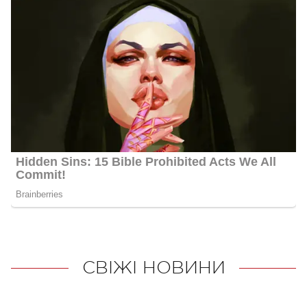
СВІЖІ НОВИНИ