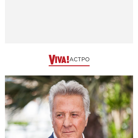
АСТРО