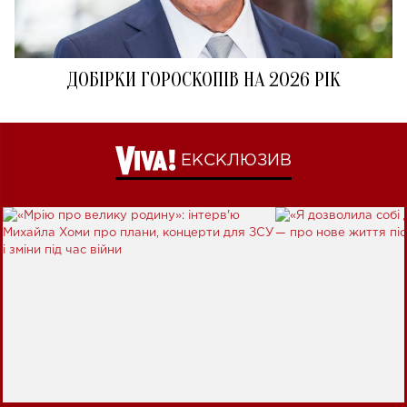
ДОБІРКИ ГОРОСКОПІВ НА 2026 РІК
ЕКСКЛЮЗИВ