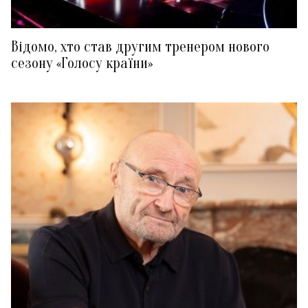
Відомо, хто став другим тренером нового
сезону «Голосу країни»