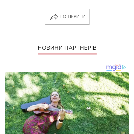
ПОШЕРИТИ
НОВИНИ ПАРТНЕРІВ