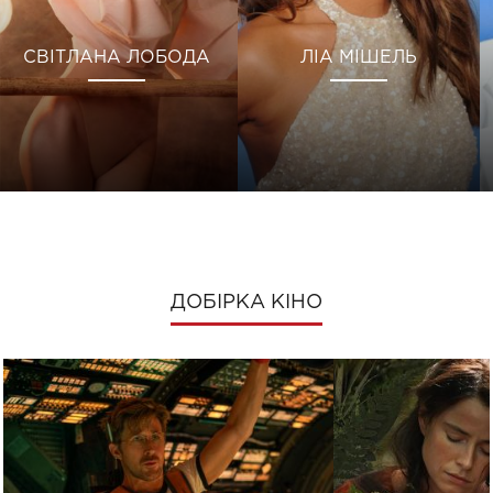
СВІТЛАНА ЛОБОДА
ЛІА МІШЕЛЬ
ДОБІРКА КІНО