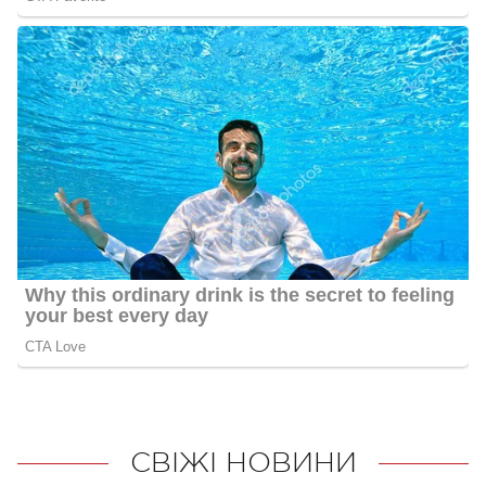
СВІЖІ НОВИНИ