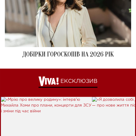
ДОБІРКИ ГОРОСКОПІВ НА 2026 РІК
ЕКСКЛЮЗИВ