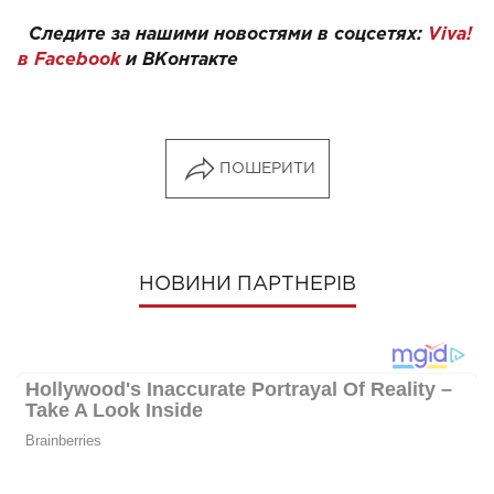
Следите за нашими новостями в соцсетях:
Viva!
в Facebook
и
ВКонтакте
ПОШЕРИТИ
НОВИНИ ПАРТНЕРІВ