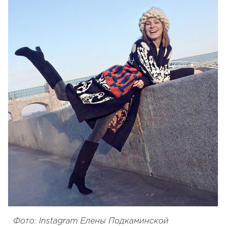
Фото: Instagram Елены Подкаминской