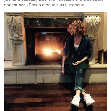
поделилась Елена в одном из интервью.