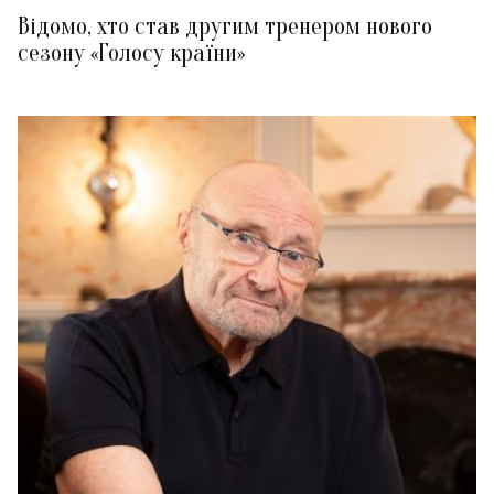
Відомо, хто став другим тренером нового
сезону «Голосу країни»