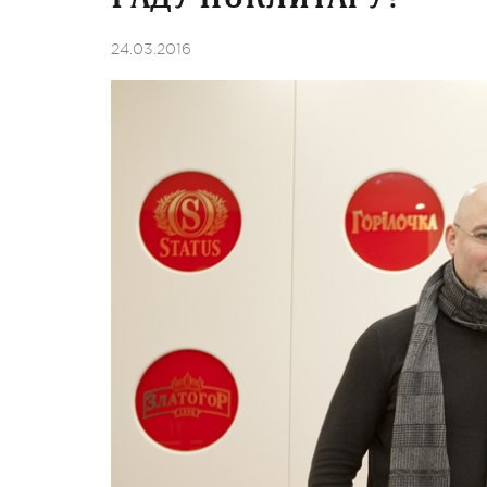
24.03.2016