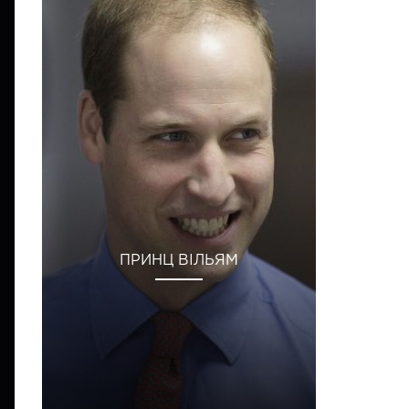
ПРИНЦ ВІЛЬЯМ