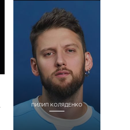
ПИЛИП КОЛЯДЕНКО
т