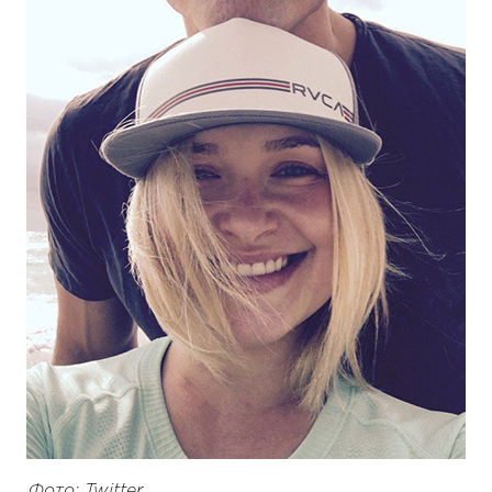
Фото: Twitter