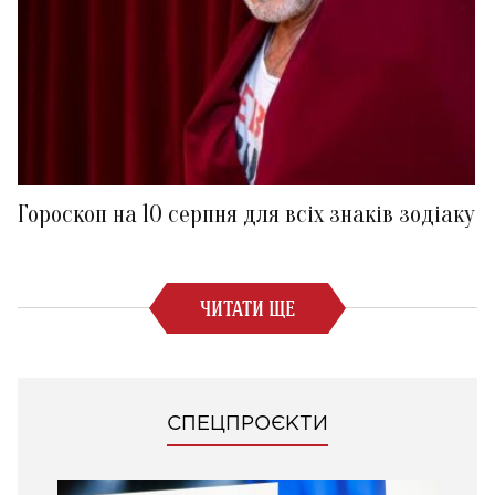
Гороскоп на 10 серпня для всіх знаків зодіаку
ЧИТАТИ ЩЕ
СПЕЦПРОЄКТИ