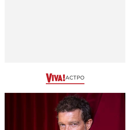
АСТРО