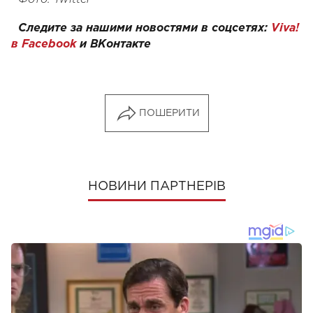
Следите за нашими новостями в соцсетях:
Viva!
в Facebook
и
ВКонтакте
ПОШЕРИТИ
НОВИНИ ПАРТНЕРІВ