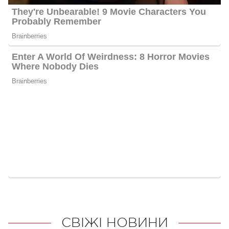
СВІЖІ НОВИНИ