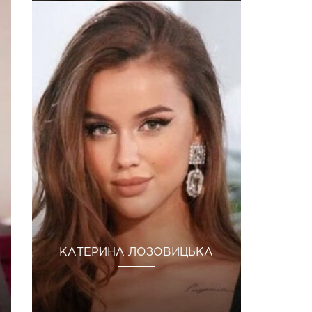
КАТЕРИНА ЛОЗОВИЦЬКА