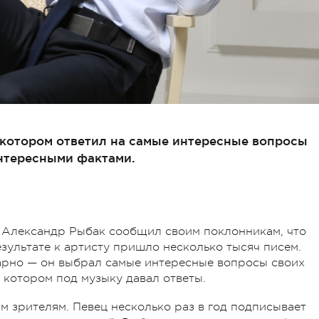
 котором ответил на самые интересные вопросы
нтересными фактами.
» Александр Рыбак сообщил своим поклонникам, что
езультате к артисту пришло несколько тысяч писем.
рно — он выбрал самые интересные вопросы своих
 котором под музыку давал ответы.
м зрителям. Певец несколько раз в год подписывает