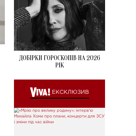
ДОБІРКИ ГОРОСКОПІВ НА 2026
РІК
ЕКСКЛЮЗИВ