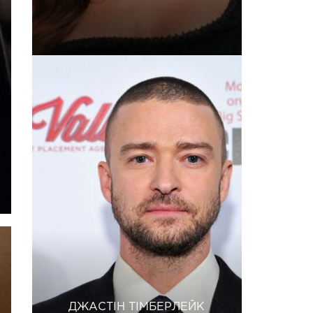
ДЖАСТІН ТІМБЕРЛЕЙК