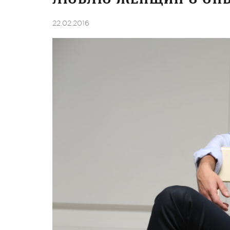
22.02.2016