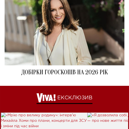
ДОБІРКИ ГОРОСКОПІВ НА 2026 РІК
ЕКСКЛЮЗИВ