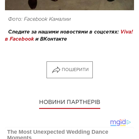
Фото: Facebook Камалии
Следите за нашими новостями в соцсетях:
Viva!
в Facebook
и
ВКонтакте
ПОШЕРИТИ
НОВИНИ ПАРТНЕРІВ