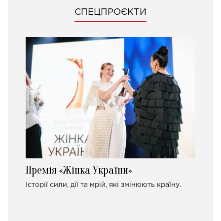
СПЕЦПРОЄКТИ
Премія «Жінка України»
Історії сили, дії та мрій, які змінюють країну.