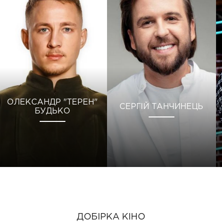
ОЛЕКСАНДР "ТЕРЕН"
СЕРГІЙ ТАНЧИНЕЦЬ
БУДЬКО
ДОБІРКА КІНО