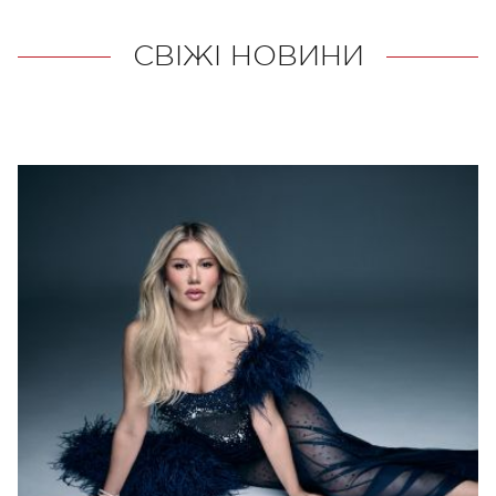
СВІЖІ НОВИНИ