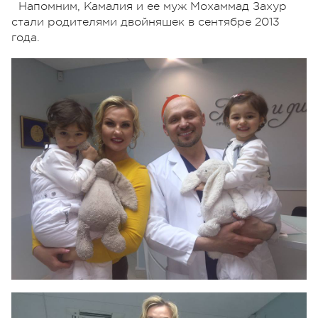
Напомним, Камалия и ее муж Мохаммад Захур
стали родителями двойняшек в сентябре 2013
года.