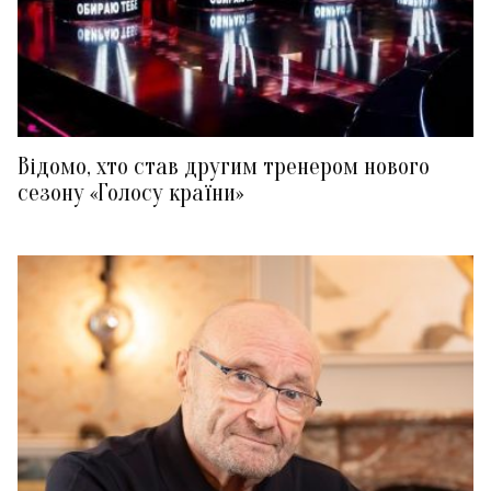
Відомо, хто став другим тренером нового
сезону «Голосу країни»