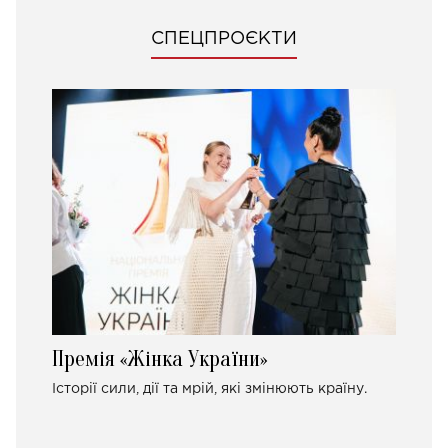
СПЕЦПРОЄКТИ
Премія «Жінка України»
Історії сили, дії та мрій, які змінюють країну.