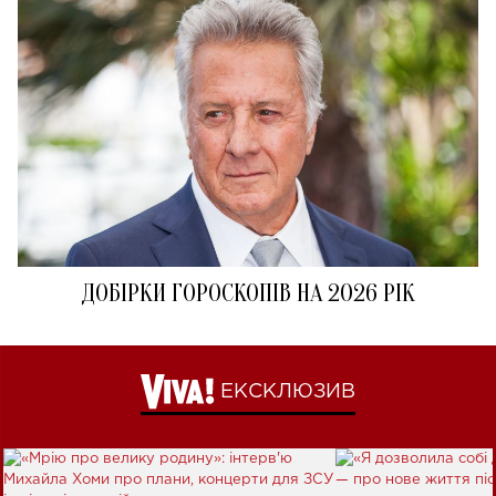
ДОБІРКИ ГОРОСКОПІВ НА 2026 РІК
ЕКСКЛЮЗИВ