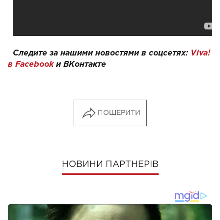
Следите за нашими новостями в соцсетях:
Viva!
в Facebook
и
ВКонтакте
ПОШЕРИТИ
НОВИНИ ПАРТНЕРІВ