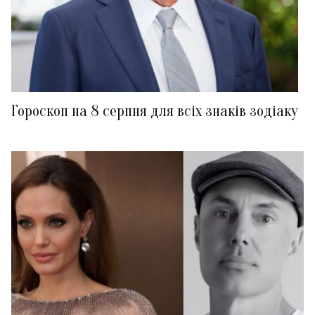
Гороскоп на 8 серпня для всіх знаків зодіаку