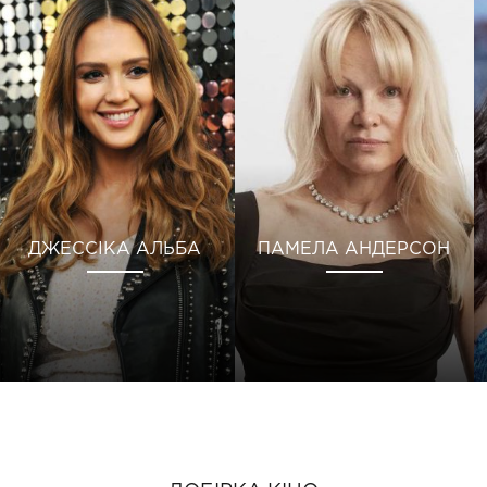
ДЖЕССІКА АЛЬБА
ПАМЕЛА АНДЕРСОН