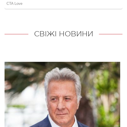
СВІЖІ НОВИНИ