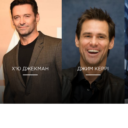
Х'Ю ДЖЕКМАН
ДЖИМ КЕРРІ