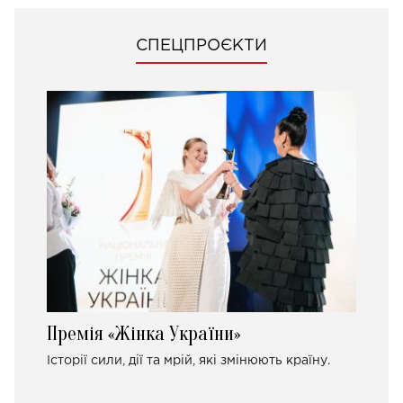
СПЕЦПРОЄКТИ
Премія «Жінка України»
Історії сили, дії та мрій, які змінюють країну.