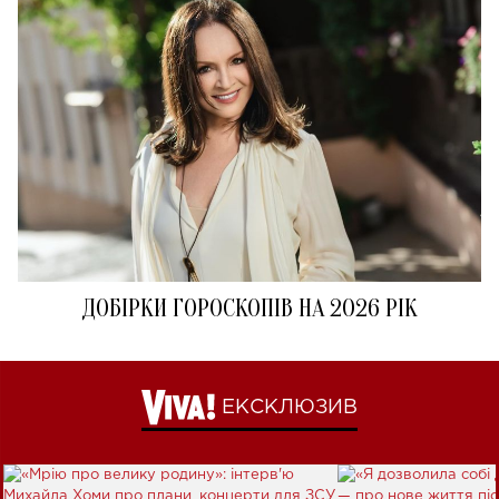
ДОБІРКИ ГОРОСКОПІВ НА 2026 РІК
ЕКСКЛЮЗИВ