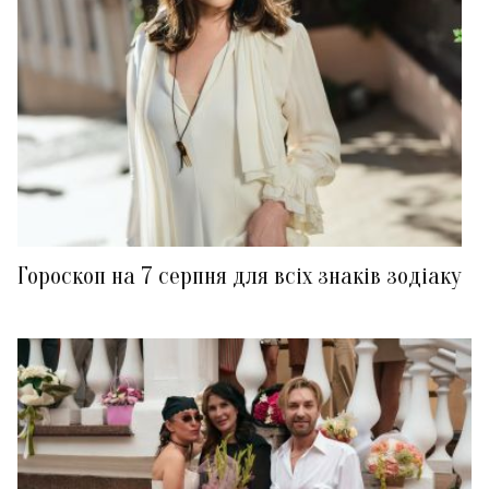
Гороскоп на 7 серпня для всіх знаків зодіаку