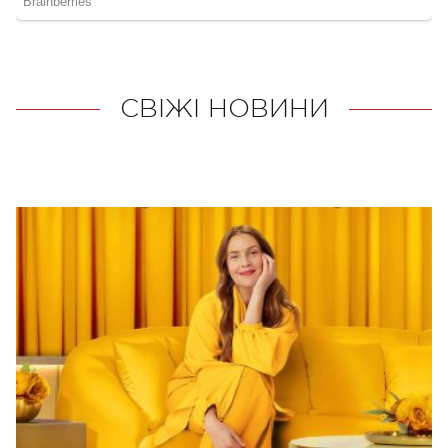
СВІЖІ НОВИНИ