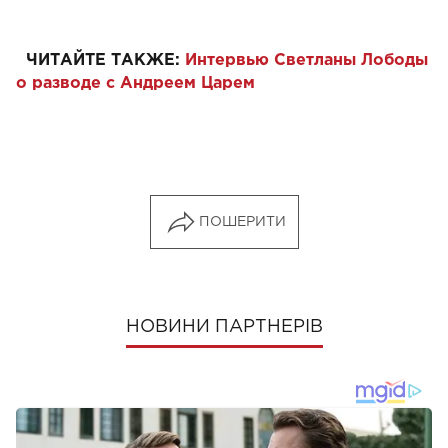
ЧИТАЙТЕ ТАКЖЕ:
Интервью Светланы Лободы
о разводе с Андреем Царем
ПОШЕРИТИ
НОВИНИ ПАРТНЕРІВ