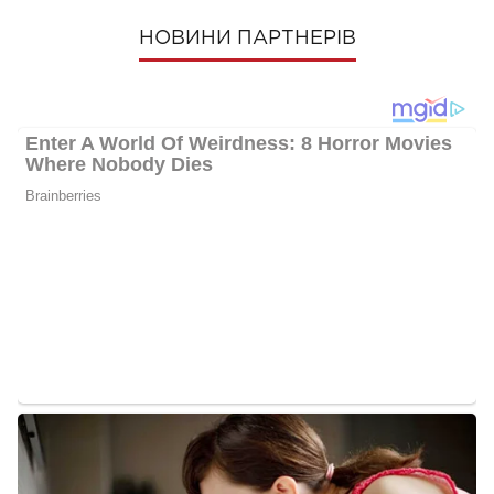
НОВИНИ ПАРТНЕРІВ