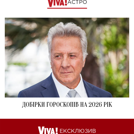
АСТРО
ДОБІРКИ ГОРОСКОПІВ НА 2026 РІК
ЕКСКЛЮЗИВ