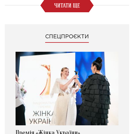
ЧИТАТИ ЩЕ
СПЕЦПРОЄКТИ
Премія «Жінка України»