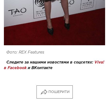
Фото: REX Features
Следите за нашими новостями в соцсетях:
Viva!
в Facebook
и
ВКонтакте
ПОШЕРИТИ