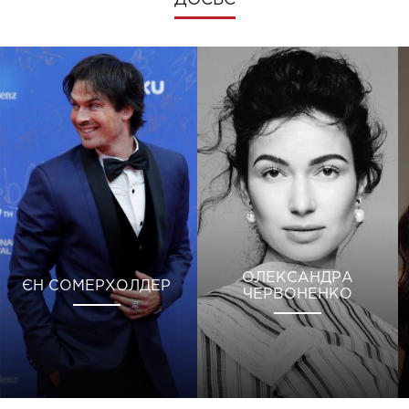
ОЛЕКСАНДРА
ЄН СОМЕРХОЛДЕР
ЧЕРВОНЕНКО