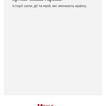
Історії сили, дії та мрій, які змінюють країну.