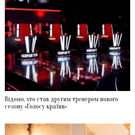
Відомо, хто став другим тренером нового
сезону «Голосу країни»