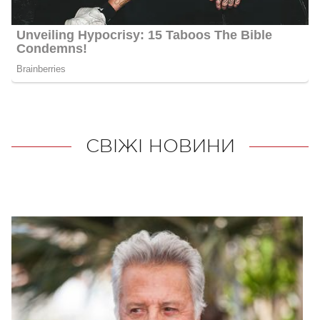
СВІЖІ НОВИНИ