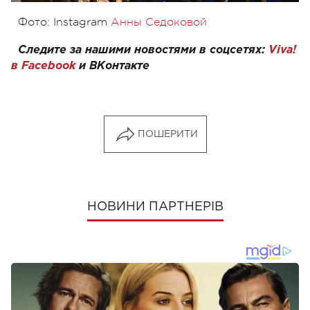
Фото: Instagram
Анны Седоковой
Следите за нашими новостями в соцсетях:
Viva!
в Facebook
и
ВКонтакте
ПОШЕРИТИ
НОВИНИ ПАРТНЕРІВ