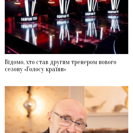
Відомо, хто став другим тренером нового
сезону «Голосу країни»