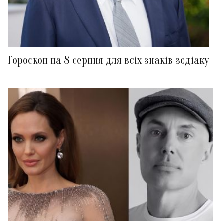
Гороскоп на 8 серпня для всіх знаків зодіаку