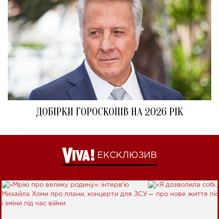
ДОБІРКИ ГОРОСКОПІВ НА 2026 РІК
ЕКСКЛЮЗИВ