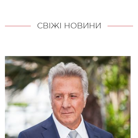
СВІЖІ НОВИНИ