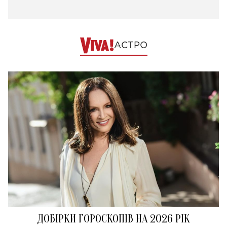
АСТРО
ДОБІРКИ ГОРОСКОПІВ НА 2026 РІК