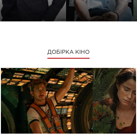
ДОБІРКА КІНО