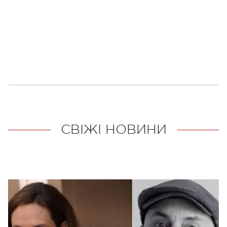
СВІЖІ НОВИНИ