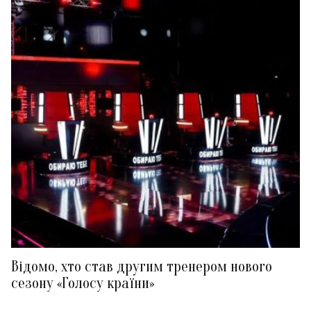
Відомо, хто став другим тренером нового
сезону «Голосу країни»