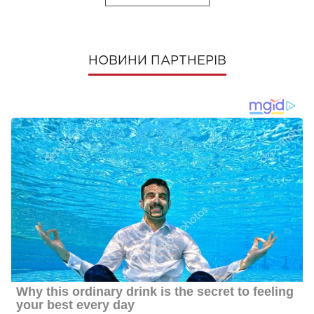
НОВИНИ ПАРТНЕРІВ