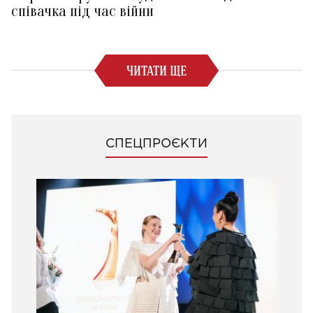
співачка під час війни
ЧИТАТИ ЩЕ
СПЕЦПРОЄКТИ