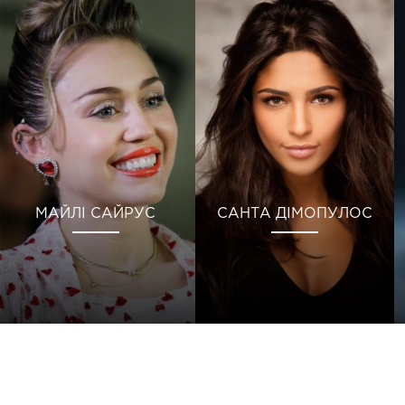
МАЙЛІ САЙРУС
САНТА ДІМОПУЛОС