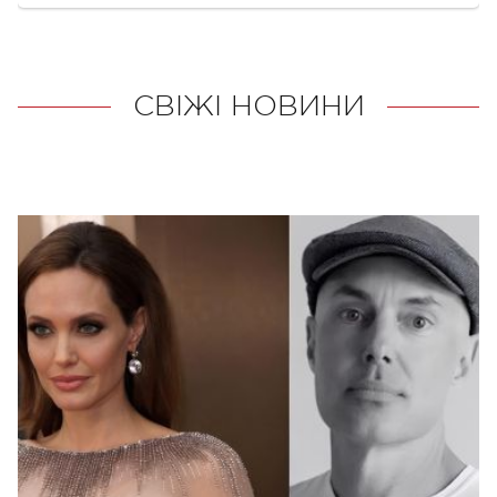
СВІЖІ НОВИНИ