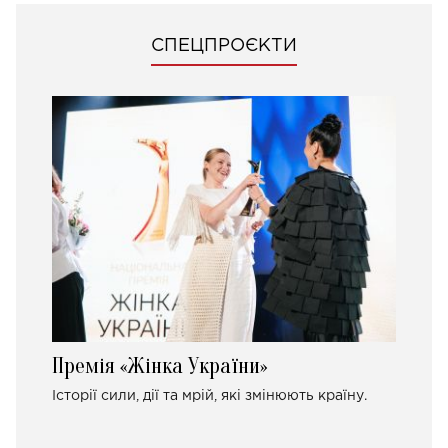
СПЕЦПРОЄКТИ
Премія «Жінка України»
Історії сили, дії та мрій, які змінюють країну.