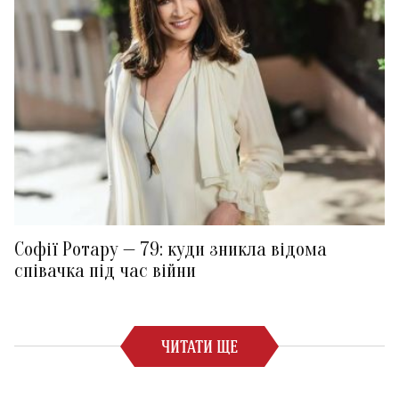
Софії Ротару — 79: куди зникла відома
співачка під час війни
ЧИТАТИ ЩЕ