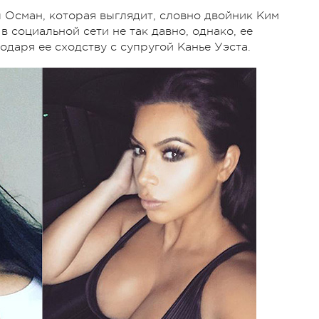
 Осман, которая выглядит, словно двойник Ким
 социальной сети не так давно, однако, ее
одаря ее сходству с супругой Канье Уэста.