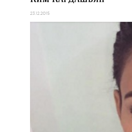
23.12.2015