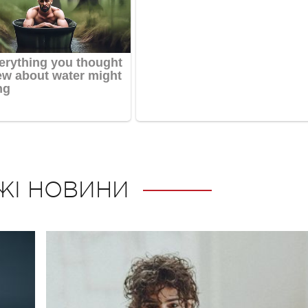
ЖІ НОВИНИ