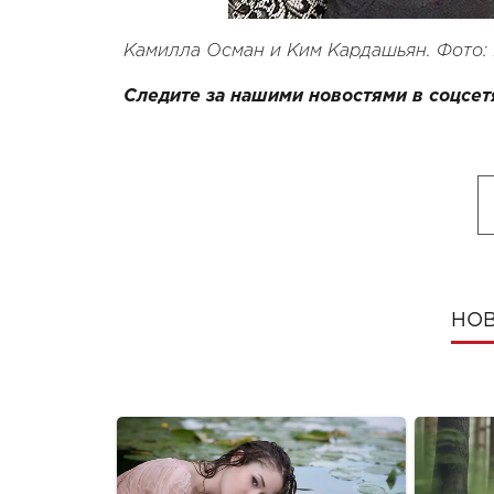
Камилла Осман и Ким Кардашьян. Фото: 
Следите за нашими новостями в соцсет
НОВ