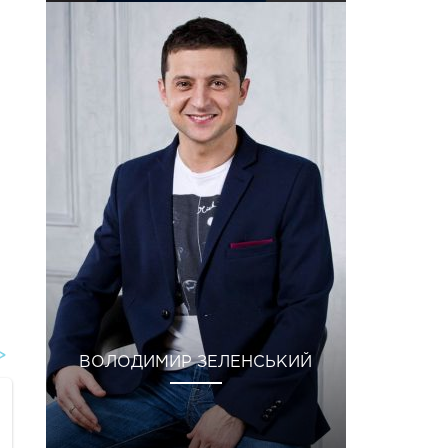
ВОЛОДИМИР ЗЕЛЕНСЬКИЙ