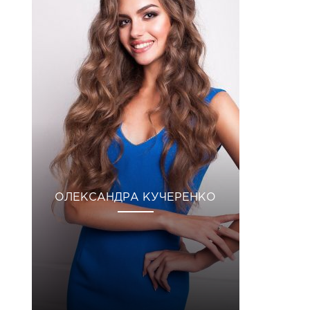
ОЛЕКСАНДРА КУЧЕРЕНКО