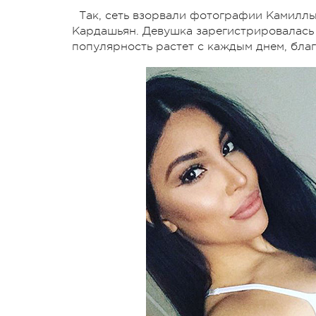
Так, сеть взорвали фотографии Камиллы
Кардашьян. Девушка зарегистрировалась в
популярность растет с каждым днем, благ