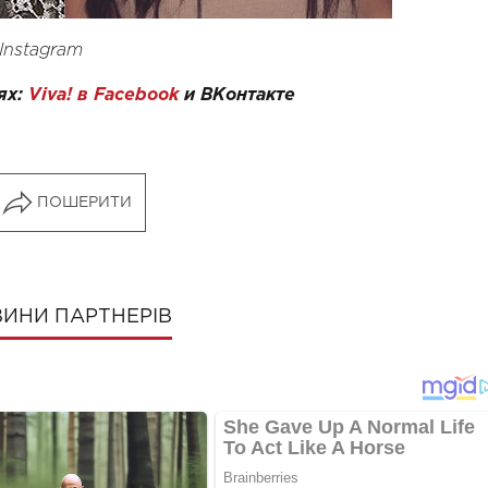
Instagram
ях:
Viva! в Facebook
и
ВКонтакте
ПОШЕРИТИ
ИНИ ПАРТНЕРІВ