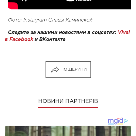
Фото: Instagram Славы Каминской
Следите за нашими новостями в соцсетях:
Viva!
в Facebook
и ВКонтакте
ПОШЕРИТИ
НОВИНИ ПАРТНЕРІВ