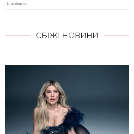
СВІЖІ НОВИНИ