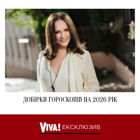
ДОБІРКИ ГОРОСКОПІВ НА 2026 РІК
ЕКСКЛЮЗИВ