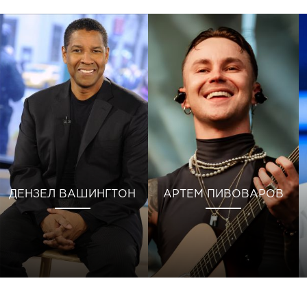
ДЕНЗЕЛ ВАШИНГТОН
АРТЕМ ПИВОВАРОВ