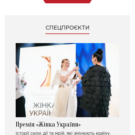
СПЕЦПРОЄКТИ
Премія «Жінка України»
Історії сили, дії та мрій, які змінюють країну.