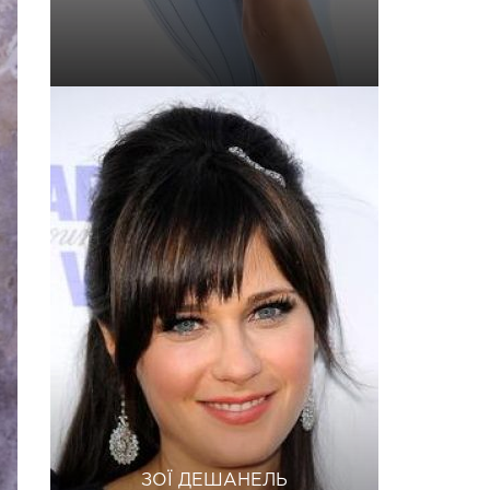
ЗОЇ ДЕШАНЕЛЬ