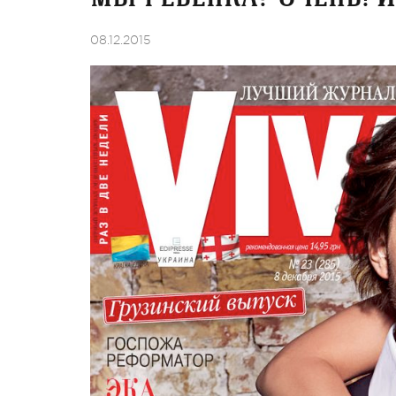
08.12.2015