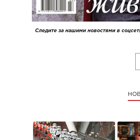
Следите за нашими новостями в соцсет
НОВ