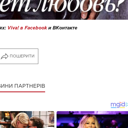
ях:
Viva! в Facebook
и
ВКонтакте
ПОШЕРИТИ
ИНИ ПАРТНЕРІВ