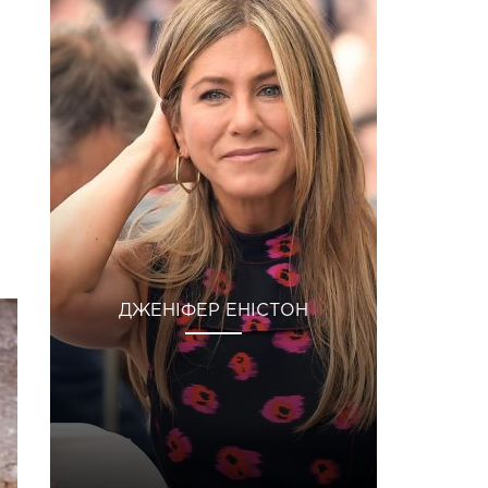
ДЖЕНІФЕР ЕНІСТОН