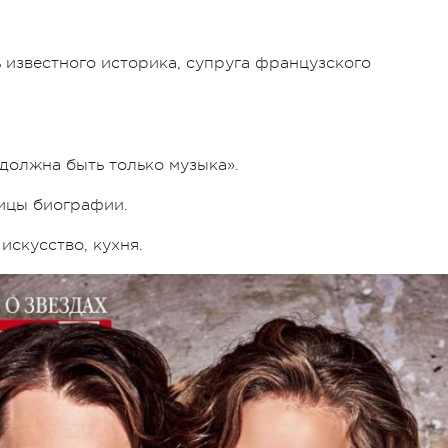
 известного историка, супруга французского
 должна быть только музыка».
ицы биографии.
 искусство, кухня.